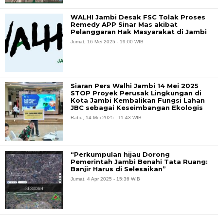
WALHI Jambi Desak FSC Tolak Proses
Remedy APP Sinar Mas akibat
Pelanggaran Hak Masyarakat di Jambi
Jumat, 16 Mei 2025 - 19:00 WIB
Siaran Pers Walhi Jambi 14 Mei 2025
STOP Proyek Perusak Lingkungan di
Kota Jambi Kembalikan Fungsi Lahan
JBC sebagai Keseimbangan Ekologis
Rabu, 14 Mei 2025 - 11:43 WIB
“Perkumpulan hijau Dorong
Pemerintah Jambi Benahi Tata Ruang:
Banjir Harus di Selesaikan”
Jumat, 4 Apr 2025 - 15:36 WIB