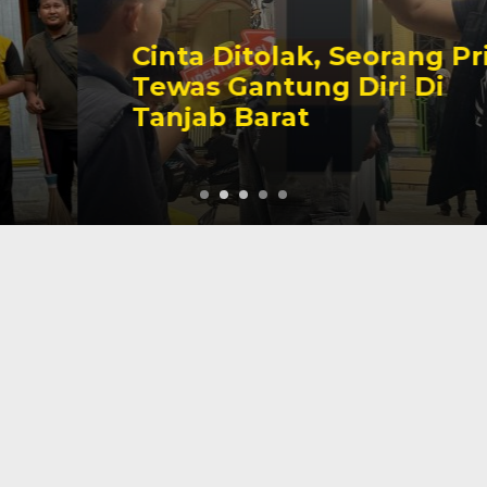
Cinta Ditolak, Seorang Pria
Tewas Gantung Diri Di
Tanjab Barat