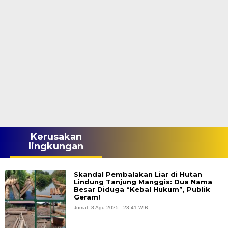
Kerusakan
lingkungan
Skandal Pembalakan Liar di Hutan
Lindung Tanjung Manggis: Dua Nama
Besar Diduga “Kebal Hukum”, Publik
Geram!
Jumat, 8 Agu 2025 - 23:41 WIB