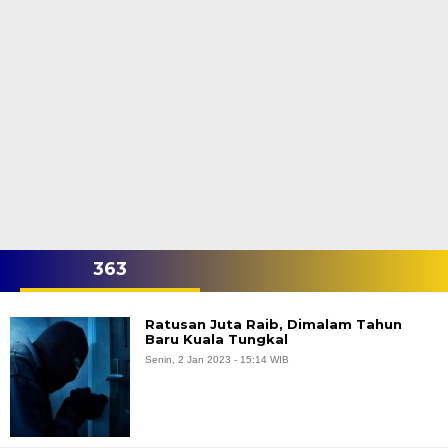
363
Ratusan Juta Raib, Dimalam Tahun
Baru Kuala Tungkal
Senin, 2 Jan 2023 - 15:14 WIB