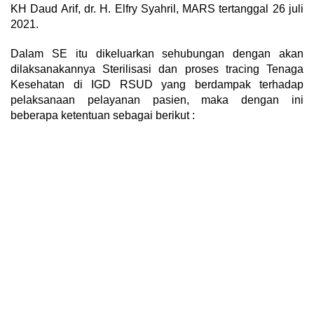
KH Daud Arif, dr. H. Elfry Syahril, MARS tertanggal 26 juli
2021.
Dalam SE itu dikeluarkan sehubungan dengan akan
dilaksanakannya Sterilisasi dan proses tracing Tenaga
Kesehatan di IGD RSUD yang berdampak terhadap
pelaksanaan pelayanan pasien, maka dengan ini
beberapa ketentuan sebagai berikut :