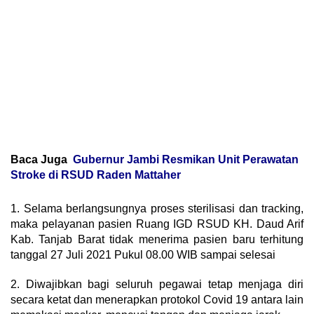
Baca Juga
Gubernur Jambi Resmikan Unit Perawatan
Stroke di RSUD Raden Mattaher
1. Selama berlangsungnya proses sterilisasi dan tracking,
maka pelayanan pasien Ruang IGD RSUD KH. Daud Arif
Kab. Tanjab Barat tidak menerima pasien baru terhitung
tanggal 27 Juli 2021 Pukul 08.00 WIB sampai selesai
2. Diwajibkan bagi seluruh pegawai tetap menjaga diri
secara ketat dan menerapkan protokol Covid 19 antara lain