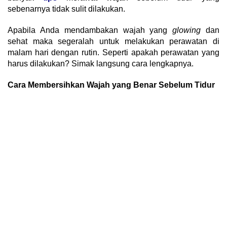
sebenarnya tidak sulit dilakukan.
Apabila Anda mendambakan wajah yang
glowing
dan
sehat maka segeralah untuk melakukan perawatan di
malam hari dengan rutin. Seperti apakah perawatan yang
harus dilakukan? Simak langsung cara lengkapnya.
Cara Membersihkan Wajah yang Benar Sebelum Tidur