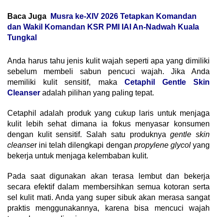
Baca Juga
Musra ke-XIV 2026 Tetapkan Komandan
dan Wakil Komandan KSR PMI IAI An-Nadwah Kuala
Tungkal
Anda harus tahu jenis kulit wajah seperti apa yang dimiliki
sebelum membeli sabun pencuci wajah. Jika Anda
memiliki kulit sensitif, maka
Cetaphil Gentle Skin
Cleanser
adalah pilihan yang paling tepat.
Cetaphil adalah produk yang cukup laris untuk menjaga
kulit lebih sehat dimana ia fokus menyasar konsumen
dengan kulit sensitif. Salah satu produknya
gentle skin
cleanse
r ini telah dilengkapi dengan
propylene glycol
yang
bekerja untuk menjaga kelembaban kulit.
Pada saat digunakan akan terasa lembut dan bekerja
secara efektif dalam membersihkan semua kotoran serta
sel kulit mati. Anda yang super sibuk akan merasa sangat
praktis menggunakannya, karena bisa mencuci wajah