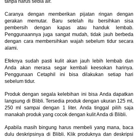
tanpa harus sedia air.
Caranya dengan memberikan pijatan ringan dengan
gerakan memutar. Baru setelah itu bersihkan sisa
pembersih dengan kapas atau handuk lembab.
Penggunaannya juga sangat mudah, tidak jauh berbeda
dengan cara membersihkan wajah sebelum tidur secara
alami.
Efeknya sudah pasti kulit akan jauh lebih lembab dan
Anda akan merasa segar kembali keesokan harinya.
Penggunaan Cetaphil ini bisa dilakukan setiap hari
sebelum tidur.
Produk dengan segala kelebihan ini bisa Anda dapatkan
langsung di Blibli. Tersedia produk dengan ukuran 125 ml,
250 ml sampai dengan 1 liter. Anda tinggal pilih saja
manakah produk yang cocok dengan kulit Anda di Blibli.
Apabila masih bingung harus membeli yang mana, baca
dulu deskripsinya di Blibli. Klik produknya dan deskripsi