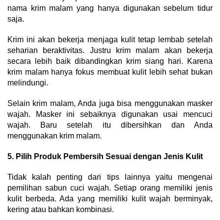
nama krim malam yang hanya digunakan sebelum tidur
saja.
Krim ini akan bekerja menjaga kulit tetap lembab setelah
seharian beraktivitas. Justru krim malam akan bekerja
secara lebih baik dibandingkan krim siang hari. Karena
krim malam hanya fokus membuat kulit lebih sehat bukan
melindungi.
Selain krim malam, Anda juga bisa menggunakan masker
wajah. Masker ini sebaiknya digunakan usai mencuci
wajah. Baru setelah itu dibersihkan dan Anda
menggunakan krim malam.
5. Pilih Produk Pembersih Sesuai dengan Jenis Kulit
Tidak kalah penting dari tips lainnya yaitu mengenai
pemilihan sabun cuci wajah. Setiap orang memiliki jenis
kulit berbeda. Ada yang memiliki kulit wajah berminyak,
kering atau bahkan kombinasi.