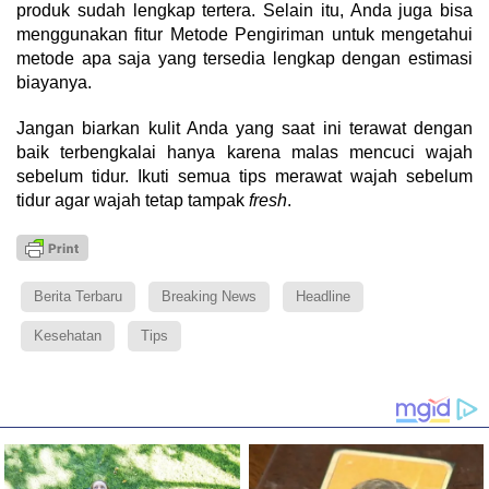
produk sudah lengkap tertera. Selain itu, Anda juga bisa
menggunakan fitur Metode Pengiriman untuk mengetahui
metode apa saja yang tersedia lengkap dengan estimasi
biayanya.
Jangan biarkan kulit Anda yang saat ini terawat dengan
baik terbengkalai hanya karena malas mencuci wajah
sebelum tidur. Ikuti semua tips merawat wajah sebelum
tidur agar wajah tetap tampak
fresh
.
Berita Terbaru
Breaking News
Headline
Kesehatan
Tips