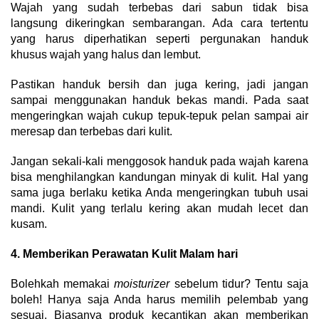
Wajah yang sudah terbebas dari sabun tidak bisa
langsung dikeringkan sembarangan. Ada cara tertentu
yang harus diperhatikan seperti pergunakan handuk
khusus wajah yang halus dan lembut.
Pastikan handuk bersih dan juga kering, jadi jangan
sampai menggunakan handuk bekas mandi. Pada saat
mengeringkan wajah cukup tepuk-tepuk pelan sampai air
meresap dan terbebas dari kulit.
Jangan sekali-kali menggosok handuk pada wajah karena
bisa menghilangkan kandungan minyak di kulit. Hal yang
sama juga berlaku ketika Anda mengeringkan tubuh usai
mandi. Kulit yang terlalu kering akan mudah lecet dan
kusam.
4. Memberikan Perawatan Kulit Malam hari
Bolehkah memakai
moisturizer
sebelum tidur? Tentu saja
boleh! Hanya saja Anda harus memilih pelembab yang
sesuai. Biasanya produk kecantikan akan memberikan