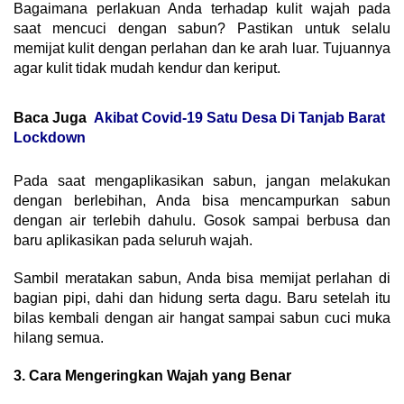
Bagaimana perlakuan Anda terhadap kulit wajah pada
saat mencuci dengan sabun? Pastikan untuk selalu
memijat kulit dengan perlahan dan ke arah luar. Tujuannya
agar kulit tidak mudah kendur dan keriput.
Baca Juga
Akibat Covid-19 Satu Desa Di Tanjab Barat
Lockdown
Pada saat mengaplikasikan sabun, jangan melakukan
dengan berlebihan, Anda bisa mencampurkan sabun
dengan air terlebih dahulu. Gosok sampai berbusa dan
baru aplikasikan pada seluruh wajah.
Sambil meratakan sabun, Anda bisa memijat perlahan di
bagian pipi, dahi dan hidung serta dagu. Baru setelah itu
bilas kembali dengan air hangat sampai sabun cuci muka
hilang semua.
3. Cara Mengeringkan Wajah yang Benar