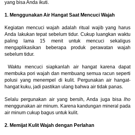
yang bisa Anda ikuti.
1. Menggunakan Air Hangat Saat Mencuci Wajah
Kegiatan mencuci wajah adalah ritual wajib yang harus
Anda lakukan tepat sebelum tidur. Cukup luangkan waktu
paling lama 15 menit untuk mencuci sekaligus
mengaplikasikan beberapa produk perawatan wajah
sebelum tidur.
Waktu mencuci siapkanlah air hangat karena dapat
membuka pori wajah dan membuang semua racun seperti
polusi yang menempel di kulit. Pergunakan air hangat-
hangat kuku, jadi pastikan ulang bahwa air tidak panas.
Selalu pergunakan air yang bersih, Anda juga bisa
lho
menggunakan air minum. Karena kandungan mineral pada
air minum cukup bagus untuk kulit.
2. Memijat Kulit Wajah dengan Perlahan