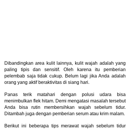
Dibandingkan area kulit lainnya, kulit wajah adalah yang
paling tipis dan sensitif. Oleh karena itu pemberian
pelembab saja tidak cukup. Belum lagi jika Anda adalah
orang yang aktif beraktivitas di siang hari.
Panas terik matahari dengan polusi udara bisa
menimbulkan flek hitam. Demi mengatasi masalah tersebut
Anda bisa rutin membersihkan wajah sebelum tidur.
Ditambah juga dengan pemberian serum atau krim malam.
Berikut ini beberapa tips merawat wajah sebelum tidur