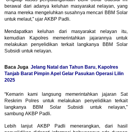
berawal dari adanya keluhan masyarakat nelayan, yang
mana mereka mengeluhkan susahnya mencari BBM Solar
untuk melaut,” ujar AKBP Padli.
Mendapatkan keluhan dari masyarakat nelayan itu,
kemudian Kapolres memerintahkan jajarannya untuk
melakukan penyelidikan terkait langkanya BBM Solar
Subsidi untuk nelayan.
Baca Juga
Jelang Natal dan Tahun Baru, Kapolres
Tanjab Barat Pimpin Apel Gelar Pasukan Operasi Lilin
2025
“Kemarin kami langsung memerintahkan jajaran Sat
Reskrim Polres untuk melakukan penyelidikan terkait
langkanya BBM Solar Subsidi untuk nelayan,”
sambung AKBP Padli.
Lebih lanjut AKBP Padli menerangkan, dari hasil