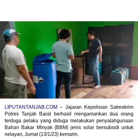
LIPUTANTANJAB.COM
– Jajaran Kepolisian Satreskrim
Polres Tanjab Barat berhasil mengamankan dua orang
terduga pelaku yang diduga melakukan penyalahgunaan
Bahan Bakar Minyak (BBM) jenis solar bersubsidi untuk
nelayan, Jumat (13/1/23) kemarin.