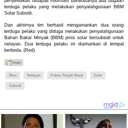
penyelidikan didapati informasi bahwasanya ada dugaan
terduga pelaku yang melakukan penyalahgunaan BBM
Solar Subsidi.
Dan akhirnya tim berhasil mengamankan dua orang
terduga pelaku yang diduga melakukan penyalahgunaan
Bahan Bakar Minyak (BBM) jenis solar bersubsidi untuk
nelayan. Dua terduga pelaku ini diamankan di tempat
berbeda. (Red)
Bbm
Nelayan
Polres Tanjab Barat
Solar
Subsidi