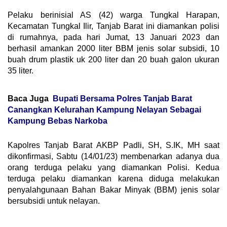
Pelaku berinisial AS (42) warga Tungkal Harapan,
Kecamatan Tungkal Ilir, Tanjab Barat ini diamankan polisi
di rumahnya, pada hari Jumat, 13 Januari 2023 dan
berhasil amankan 2000 liter BBM jenis solar subsidi, 10
buah drum plastik uk 200 liter dan 20 buah galon ukuran
35 liter.
Baca Juga
Bupati Bersama Polres Tanjab Barat
Canangkan Kelurahan Kampung Nelayan Sebagai
Kampung Bebas Narkoba
Kapolres Tanjab Barat AKBP Padli, SH, S.IK, MH saat
dikonfirmasi, Sabtu (14/01/23) membenarkan adanya dua
orang terduga pelaku yang diamankan Polisi. Kedua
terduga pelaku diamankan karena diduga melakukan
penyalahgunaan Bahan Bakar Minyak (BBM) jenis solar
bersubsidi untuk nelayan.