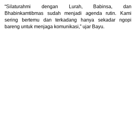
“Silaturahmi dengan Lurah, Babinsa, dan
Bhabinkamtibmas sudah menjadi agenda rutin. Kami
sering bertemu dan terkadang hanya sekadar ngopi
bareng untuk menjaga komunikasi,” ujar Bayu.