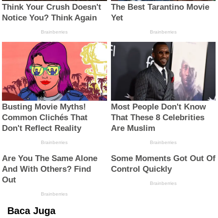
Baca Juga