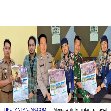
LIPUTANTANJAB.COM
– Mengawali kegiatan di awal