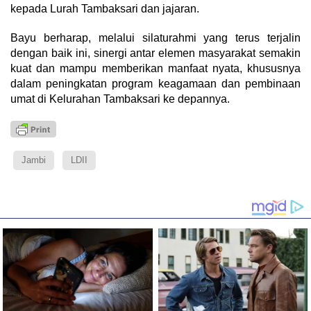
kepada Lurah Tambaksari dan jajaran.
Bayu berharap, melalui silaturahmi yang terus terjalin
dengan baik ini, sinergi antar elemen masyarakat semakin
kuat dan mampu memberikan manfaat nyata, khususnya
dalam peningkatan program keagamaan dan pembinaan
umat di Kelurahan Tambaksari ke depannya.
Jambi
LDII