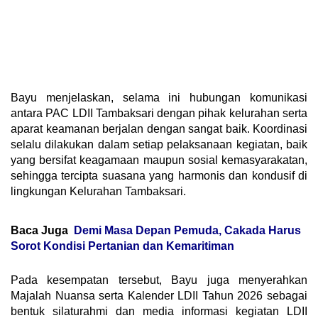
Bayu menjelaskan, selama ini hubungan komunikasi
antara PAC LDII Tambaksari dengan pihak kelurahan serta
aparat keamanan berjalan dengan sangat baik. Koordinasi
selalu dilakukan dalam setiap pelaksanaan kegiatan, baik
yang bersifat keagamaan maupun sosial kemasyarakatan,
sehingga tercipta suasana yang harmonis dan kondusif di
lingkungan Kelurahan Tambaksari.
Baca Juga
Demi Masa Depan Pemuda, Cakada Harus
Sorot Kondisi Pertanian dan Kemaritiman
Pada kesempatan tersebut, Bayu juga menyerahkan
Majalah Nuansa serta Kalender LDII Tahun 2026 sebagai
bentuk silaturahmi dan media informasi kegiatan LDII