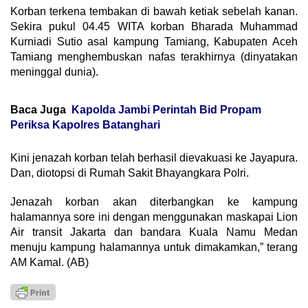
Korban terkena tembakan di bawah ketiak sebelah kanan.
Sekira pukul 04.45 WITA korban Bharada Muhammad
Kurniadi Sutio asal kampung Tamiang, Kabupaten Aceh
Tamiang menghembuskan nafas terakhirnya (dinyatakan
meninggal dunia).
Baca Juga
Kapolda Jambi Perintah Bid Propam
Periksa Kapolres Batanghari
Kini jenazah korban telah berhasil dievakuasi ke Jayapura.
Dan, diotopsi di Rumah Sakit Bhayangkara Polri.
Jenazah korban akan diterbangkan ke kampung
halamannya sore ini dengan menggunakan maskapai Lion
Air transit Jakarta dan bandara Kuala Namu Medan
menuju kampung halamannya untuk dimakamkan,” terang
AM Kamal. (AB)