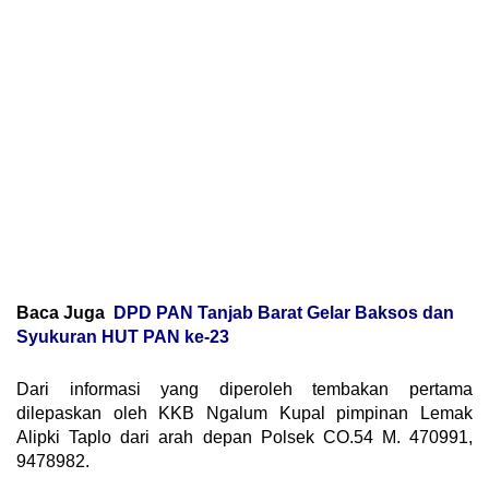
Baca Juga
DPD PAN Tanjab Barat Gelar Baksos dan
Syukuran HUT PAN ke-23
Dari informasi yang diperoleh tembakan pertama
dilepaskan oleh KKB Ngalum Kupal pimpinan Lemak
Alipki Taplo dari arah depan Polsek CO.54 M. 470991,
9478982.