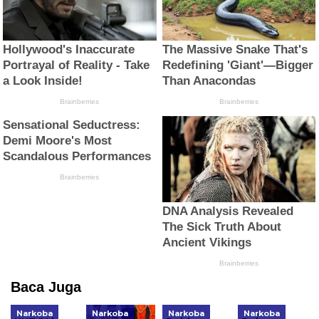
Baca Juga
Narkoba
Narkoba
Narkoba
Narkoba