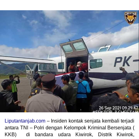
Liputantanjab.com
– Insiden kontak senjata kembali terjadi
antara TNI – Polri dengan Kelompok Kriminal Bersenjata (
KKB) di bandara udara Kiwirok, Distrik Kiwirok,