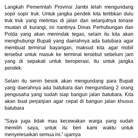
Langkah Pemerintah Provinsi Jambi telah mengundang
sopir sopir truk. Untuk jangka pendek kita tertibkan dulu
truk truk yang melintas di jalan dan selanjutnya tonase
muatan di kurangi, ini nantinya Dinas Perhubungan dan
Polda yang akan menindak tegas, selain itu kita akan
menghubungi Bupati yang daerahnya ada batubara agar
membuat terminal bayangan, maksud kita agar mobil
tersebut untuk masuk ke terminal tersebut sebelum jam
yang di sepakati untuk beroperasi, itu untuk jangka
pendek.
Selain itu senin besok akan mengundang para Bupati
yang daerahnya ada batubara dan mengundang 2 orang
pengusaha yang sudah siap bangun jalan batubara. Kita
akan buat perjanjian agar cepat di bangun jalan khusus
batubara
“Saya juga tidak mau kecewakan warga yang sudah
memilih saya, untuk itu beri kami waktu untuk
menyelesaikan semua ini.” ujarnya