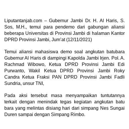
Liputantanjab.com – Gubernur Jambi Dr. H. Al Haris, S.
Sos, M.H., temui para pendemo dari gabungan aliansi
beberapa Universitas di Provinsi Jambi di halaman Kantor
DPRD Provinsi Jambi, Jum’at (12/11/2021)
Temui aliansi mahasiswa demo soal angkutan batubara
Gubernur Al Haris di dampingi Kapolda Jambi Irjen. Pol. A.
Rachmad Wibowo, Ketua DPRD Provinsi Jambi Edi
Purwanto, Wakil Ketua DPRD Provinsi Jambi Roky
Candra Ketua Fraksi PAN DPRD Provinsi Jambi Fadli
Sundria, unsur TNI,
Pada aksi tersebut masa menyampaikan tuntutannya
terkait dengan menindak tegas kegiatan angkutan batu
bara yang melintas disiang hari dari simpang Nes Sungai
Duren sampai dengan Simpang Rimbo.