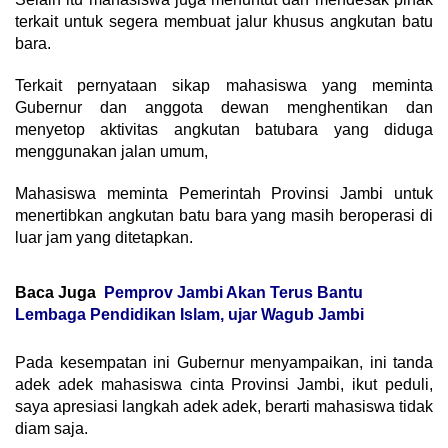
terkait untuk segera membuat jalur khusus angkutan batu
bara.
Terkait pernyataan sikap mahasiswa yang meminta
Gubernur dan anggota dewan menghentikan dan
menyetop aktivitas angkutan batubara yang diduga
menggunakan jalan umum,
Mahasiswa meminta Pemerintah Provinsi Jambi untuk
menertibkan angkutan batu bara yang masih beroperasi di
luar jam yang ditetapkan.
Baca Juga
Pemprov Jambi Akan Terus Bantu
Lembaga Pendidikan Islam, ujar Wagub Jambi
Pada kesempatan ini Gubernur menyampaikan, ini tanda
adek adek mahasiswa cinta Provinsi Jambi, ikut peduli,
saya apresiasi langkah adek adek, berarti mahasiswa tidak
diam saja.