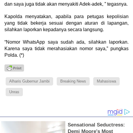
dan saya juga tidak akan menyakiti Adek-adek, ” tegasnya.
Kapolda menyatakan, apabila para petugas kepolisian
yang tidak bekerja sesuai dengan aturan di lapangan,
silahkan laporkan kepadanya secara langsung.
“Nomor WhatsApp saya sudah ada, silahkan laporkan.
Karena saya tidak merahasiakan nomor saya,” pungkas
Polda. (*)
Alharis Gubernur Jambi
Breaking News
Mahasiswa
Unras