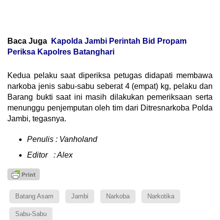
Baca Juga
Kapolda Jambi Perintah Bid Propam
Periksa Kapolres Batanghari
Kedua pelaku saat diperiksa petugas didapati membawa
narkoba jenis sabu-sabu seberat 4 (empat) kg, pelaku dan
Barang bukti saat ini masih dilakukan pemeriksaan serta
menunggu penjemputan oleh tim dari Ditresnarkoba Polda
Jambi, tegasnya.
Penulis : Vanholand
Editor : Alex
Batang Asam
Jambi
Narkoba
Narkotika
Sabu-Sabu