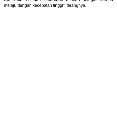
melaju dengan kecepatan tinggi”, terangnya.