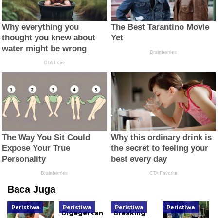
Baca Juga
Peristiwa
Peristiwa
Peristiwa
Peristiwa
Digegerkan
Breaking