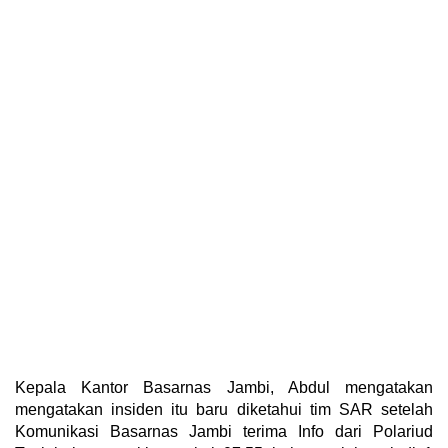
Kepala Kantor Basarnas Jambi, Abdul mengatakan
mengatakan insiden itu baru diketahui tim SAR setelah
Komunikasi Basarnas Jambi terima Info dari Polariud