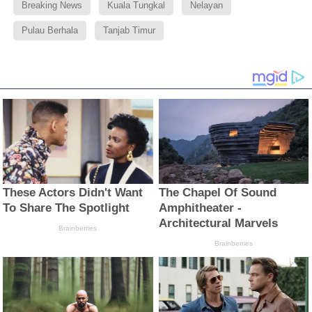
Breaking News
Kuala Tungkal
Nelayan
Pulau Berhala
Tanjab Timur