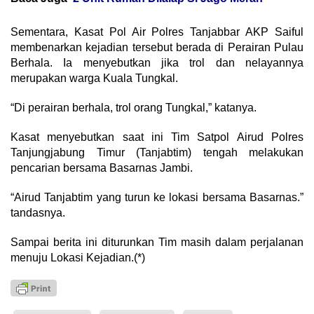
Sementara, Kasat Pol Air Polres Tanjabbar AKP Saiful
membenarkan kejadian tersebut berada di Perairan Pulau
Berhala. Ia menyebutkan jika trol dan nelayannya
merupakan warga Kuala Tungkal.
“Di perairan berhala, trol orang Tungkal,” katanya.
Kasat menyebutkan saat ini Tim Satpol Airud Polres
Tanjungjabung Timur (Tanjabtim) tengah melakukan
pencarian bersama Basarnas Jambi.
“Airud Tanjabtim yang turun ke lokasi bersama Basarnas.”
tandasnya.
Sampai berita ini diturunkan Tim masih dalam perjalanan
menuju Lokasi Kejadian.(*)