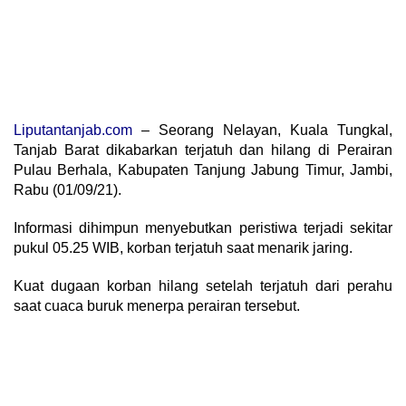
Liputantanjab.com
– Seorang Nelayan, Kuala Tungkal,
Tanjab Barat dikabarkan terjatuh dan hilang di Perairan
Pulau Berhala, Kabupaten Tanjung Jabung Timur, Jambi,
Rabu (01/09/21).
Informasi dihimpun menyebutkan peristiwa terjadi sekitar
pukul 05.25 WIB, korban terjatuh saat menarik jaring.
Kuat dugaan korban hilang setelah terjatuh dari perahu
saat cuaca buruk menerpa perairan tersebut.