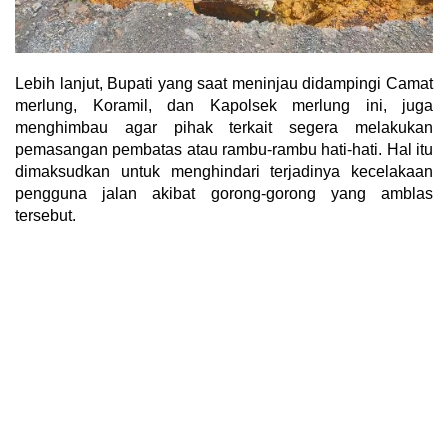
Lebih lanjut, Bupati yang saat meninjau didampingi Camat
merlung, Koramil, dan Kapolsek merlung ini, juga
menghimbau agar pihak terkait segera melakukan
pemasangan pembatas atau rambu-rambu hati-hati. Hal itu
dimaksudkan untuk menghindari terjadinya kecelakaan
pengguna jalan akibat gorong-gorong yang amblas
tersebut.