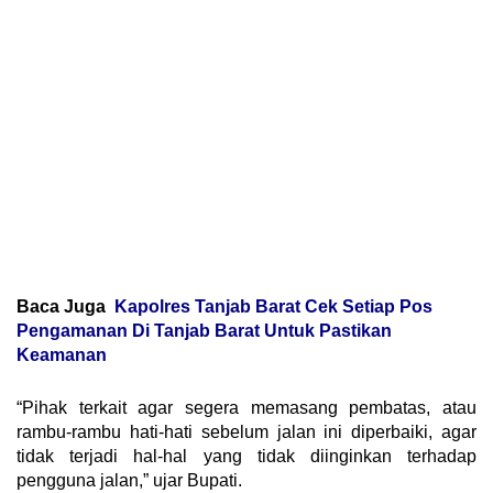
Baca Juga
Kapolres Tanjab Barat Cek Setiap Pos
Pengamanan Di Tanjab Barat Untuk Pastikan
Keamanan
“Pihak terkait agar segera memasang pembatas, atau
rambu-rambu hati-hati sebelum jalan ini diperbaiki, agar
tidak terjadi hal-hal yang tidak diinginkan terhadap
pengguna jalan,” ujar Bupati.