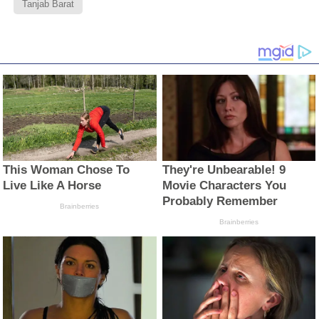
Tanjab Barat