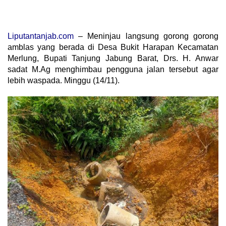
Liputantanjab.com
– Meninjau langsung gorong gorong
amblas yang berada di Desa Bukit Harapan Kecamatan
Merlung, Bupati Tanjung Jabung Barat, Drs. H. Anwar
sadat M.Ag menghimbau pengguna jalan tersebut agar
lebih waspada. Minggu (14/11).