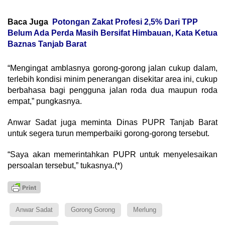
Baca Juga
Potongan Zakat Profesi 2,5% Dari TPP
Belum Ada Perda Masih Bersifat Himbauan, Kata Ketua
Baznas Tanjab Barat
“Mengingat amblasnya gorong-gorong jalan cukup dalam,
terlebih kondisi minim penerangan disekitar area ini, cukup
berbahasa bagi pengguna jalan roda dua maupun roda
empat,” pungkasnya.
Anwar Sadat juga meminta Dinas PUPR Tanjab Barat
untuk segera turun memperbaiki gorong-gorong tersebut.
“Saya akan memerintahkan PUPR untuk menyelesaikan
persoalan tersebut,” tukasnya.(*)
Anwar Sadat
Gorong Gorong
Merlung