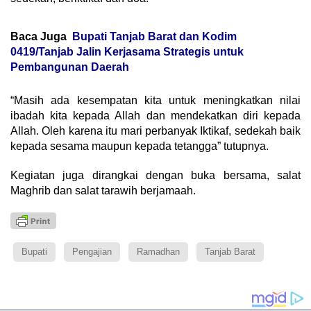
Baca Juga
Bupati Tanjab Barat dan Kodim
0419/Tanjab Jalin Kerjasama Strategis untuk
Pembangunan Daerah
“Masih ada kesempatan kita untuk meningkatkan nilai
ibadah kita kepada Allah dan mendekatkan diri kepada
Allah. Oleh karena itu mari perbanyak Iktikaf, sedekah baik
kepada sesama maupun kepada tetangga” tutupnya.
Kegiatan juga dirangkai dengan buka bersama, salat
Maghrib dan salat tarawih berjamaah.
Bupati
Pengajian
Ramadhan
Tanjab Barat