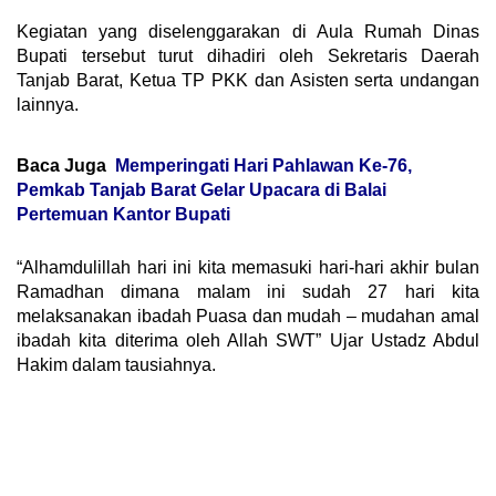
Kegiatan yang diselenggarakan di Aula Rumah Dinas
Bupati tersebut turut dihadiri oleh Sekretaris Daerah
Tanjab Barat, Ketua TP PKK dan Asisten serta undangan
lainnya.
Baca Juga
Memperingati Hari Pahlawan Ke-76,
Pemkab Tanjab Barat Gelar Upacara di Balai
Pertemuan Kantor Bupati
“Alhamdulillah hari ini kita memasuki hari-hari akhir bulan
Ramadhan dimana malam ini sudah 27 hari kita
melaksanakan ibadah Puasa dan mudah – mudahan amal
ibadah kita diterima oleh Allah SWT” Ujar Ustadz Abdul
Hakim dalam tausiahnya.