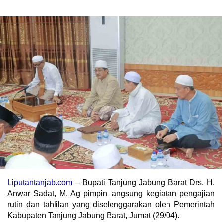
Liputantanjab.com
– Bupati Tanjung Jabung Barat Drs. H.
Anwar Sadat, M. Ag pimpin langsung kegiatan pengajian
rutin dan tahlilan yang diselenggarakan oleh Pemerintah
Kabupaten Tanjung Jabung Barat, Jumat (29/04).