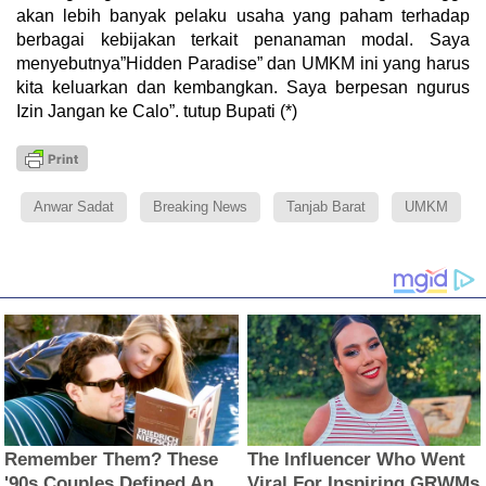
akan lebih banyak pelaku usaha yang paham terhadap
berbagai kebijakan terkait penanaman modal. Saya
menyebutnya”Hidden Paradise” dan UMKM ini yang harus
kita keluarkan dan kembangkan. Saya berpesan ngurus
Izin Jangan ke Calo”. tutup Bupati (*)
Anwar Sadat
Breaking News
Tanjab Barat
UMKM