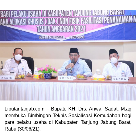
Liputantanjab.com – Bupati, KH. Drs. Anwar Sadat, M.ag
membuka Bimbingan Teknis Sosialisasi Kemudahan bagi
para pelaku usaha di Kabupaten Tanjung Jabung Barat,
Rabu (30/06/21).