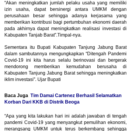
“Akan meningkatkan jumlah pelaku usaha yang memiliki
izin usaha, dapat bersinergi antara UMKM dengan
perusahaan besar sehingga adanya kerjasama yang
memberikan kontribusi bagi pertumbuhan ekonomi daerah
pada akhirnya dapat meningkatkan realisasi investasi di
Kabupaten Tanjab Barat”.Timpal-nya.
Sementara itu Bupati Kabupaten Tanjung Jabung Barat
dalam sambutannya mengungkapkan “Ditengah Pandemi
Covid-19 ini kita harus selalu berinovasi dan bergerak
mendorong memberikan kemudahan berusaha di
Kabupaten Tanjung Jabung Barat sehingga meningkatkan
iklim investasi”. Ujar Bupati
Baca Juga
Tim Damai Cartenez Berhasil Selamatkan
Korban Dari KKB di Distrik Beoga
“Apa yang kita lakukan hari ini adalah jawaban di tengah
pandemi Covid-19 yang menyangkut pemulihan ekonomi,
merangsang UMKM untuk terus berkembang sehingga