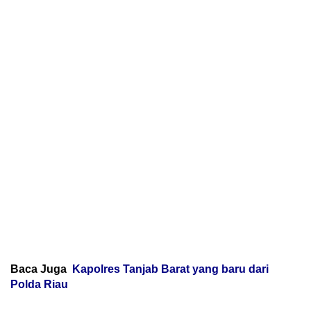
Baca Juga
Kapolres Tanjab Barat yang baru dari
Polda Riau