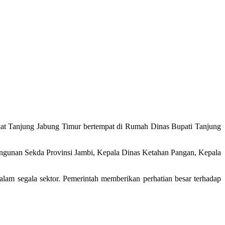
at Tanjung Jabung Timur bertempat di Rumah Dinas Bupati Tanjung
ngunan Sekda Provinsi Jambi, Kepala Dinas Ketahan Pangan, Kepala
lam segala sektor. Pemerintah memberikan perhatian besar terhadap