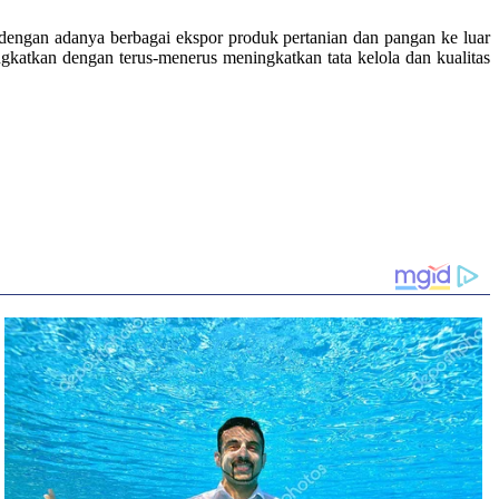
 dengan adanya berbagai ekspor produk pertanian dan pangan ke luar
ingkatkan dengan terus-menerus meningkatkan tata kelola dan kualitas