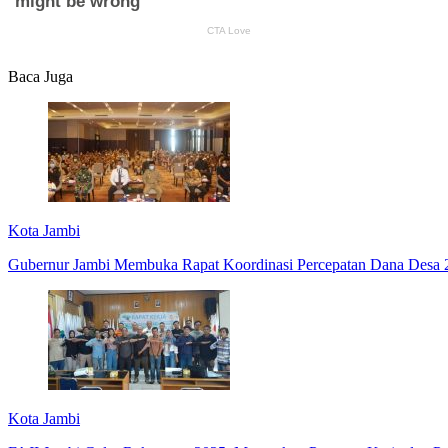
Baca Juga
Kota Jambi
Gubernur Jambi Membuka Rapat Koordinasi Percepatan Dana Desa 
Kota Jambi