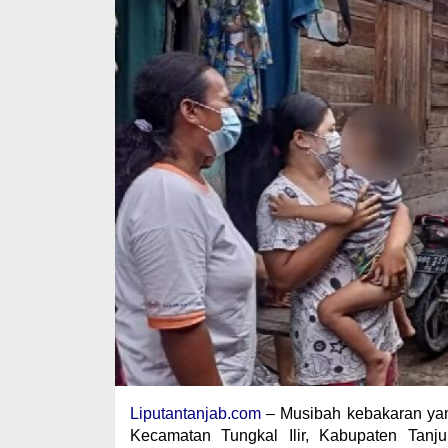
Liputantanjab.com
– Musibah kebakaran yang
Kecamatan Tungkal Ilir, Kabupaten Tanju