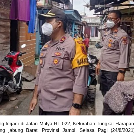
 terjadi di Jalan Mulya RT 022, Kelurahan Tungkal Harapan
ng jabung Barat, Provinsi Jambi, Selasa Pagi (24/8/2021