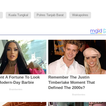
Kuala Tungkal
Polres Tanjab Barat
Wakapolres