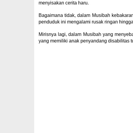
menyisakan cerita haru.
Bagaimana tidak, dalam Musibah kebakaran
penduduk ini mengalami rusak ringan hingga 
Mirisnya lagi, dalam Musibah yang menyeb
yang memiliki anak penyandang disabilitas tu