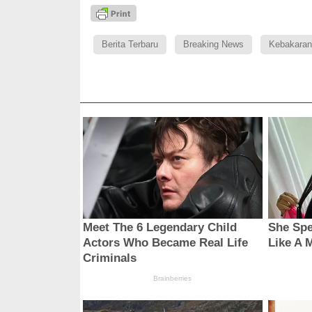
Berita Terbaru
Breaking News
Kebakaran