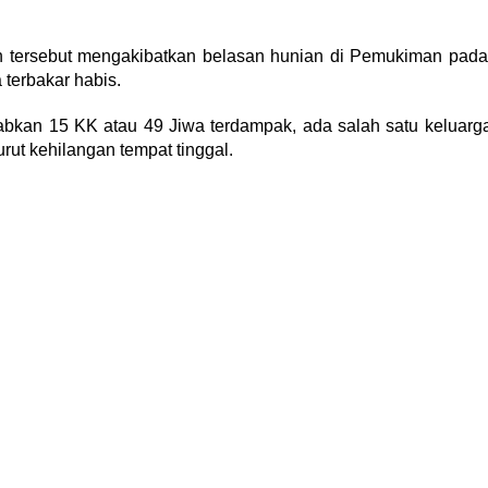
 tersebut mengakibatkan belasan hunian di Pemukiman pada
terbakar habis.
abkan 15 KK atau 49 Jiwa terdampak, ada salah satu keluarg
rut kehilangan tempat tinggal.