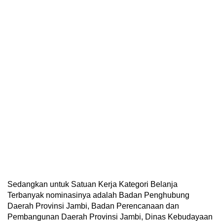
Sedangkan untuk Satuan Kerja Kategori Belanja
Terbanyak nominasinya adalah Badan Penghubung
Daerah Provinsi Jambi, Badan Perencanaan dan
Pembangunan Daerah Provinsi Jambi, Dinas Kebudayaan