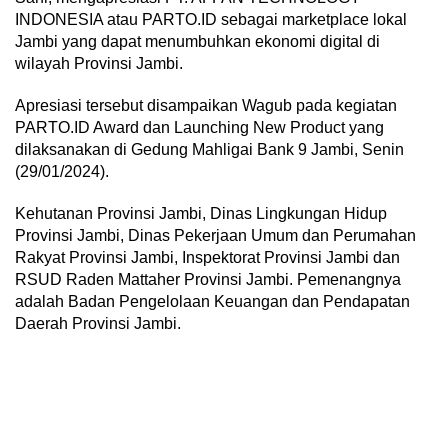
INDONESIA atau PARTO.ID sebagai marketplace lokal
Jambi yang dapat menumbuhkan ekonomi digital di
wilayah Provinsi Jambi.
Apresiasi tersebut disampaikan Wagub pada kegiatan
PARTO.ID Award dan Launching New Product yang
dilaksanakan di Gedung Mahligai Bank 9 Jambi, Senin
(29/01/2024).
Kehutanan Provinsi Jambi, Dinas Lingkungan Hidup
Provinsi Jambi, Dinas Pekerjaan Umum dan Perumahan
Rakyat Provinsi Jambi, Inspektorat Provinsi Jambi dan
RSUD Raden Mattaher Provinsi Jambi. Pemenangnya
adalah Badan Pengelolaan Keuangan dan Pendapatan
Daerah Provinsi Jambi.