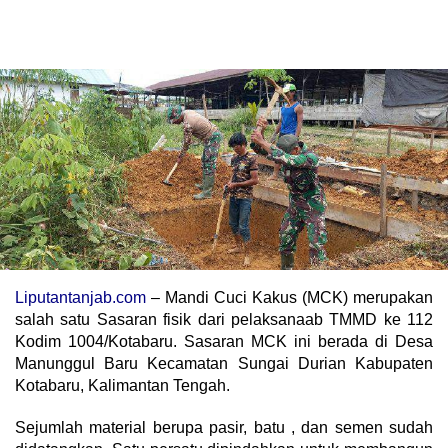
Liputantanjab.com
– Mandi Cuci Kakus (MCK) merupakan
salah satu Sasaran fisik dari pelaksanaab TMMD ke 112
Kodim 1004/Kotabaru. Sasaran MCK ini berada di Desa
Manunggul Baru Kecamatan Sungai Durian Kabupaten
Kotabaru, Kalimantan Tengah.
Sejumlah material berupa pasir, batu , dan semen sudah