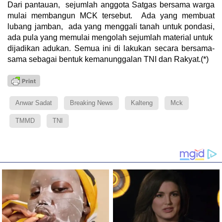
Dari pantauan, sejumlah anggota Satgas bersama warga
mulai membangun MCK tersebut. Ada yang membuat
lubang jamban, ada yang menggali tanah untuk pondasi,
ada pula yang memulai mengolah sejumlah material untuk
dijadikan adukan. Semua ini di lakukan secara bersama-
sama sebagai bentuk kemanunggalan TNI dan Rakyat.(*)
Anwar Sadat
Breaking News
Kalteng
Mck
TMMD
TNI