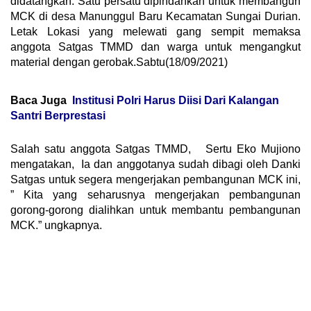
didatangkan. Satu persatu dipindahkan untuk membangun
MCK di desa Manunggul Baru Kecamatan Sungai Durian.
Letak Lokasi yang melewati gang sempit memaksa
anggota Satgas TMMD dan warga untuk mengangkut
material dengan gerobak.Sabtu(18/09/2021)
Baca Juga
Institusi Polri Harus Diisi Dari Kalangan
Santri Berprestasi
Salah satu anggota Satgas TMMD, Sertu Eko Mujiono
mengatakan, Ia dan anggotanya sudah dibagi oleh Danki
Satgas untuk segera mengerjakan pembangunan MCK ini,
” Kita yang seharusnya mengerjakan pembangunan
gorong-gorong dialihkan untuk membantu pembangunan
MCK.” ungkapnya.