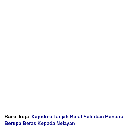
Baca Juga
Kapolres Tanjab Barat Salurkan Bansos
Berupa Beras Kepada Nelayan