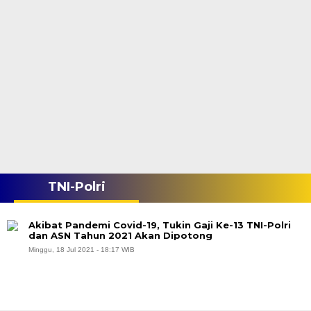
TNI-Polri
Akibat Pandemi Covid-19, Tukin Gaji Ke-13 TNI-Polri
dan ASN Tahun 2021 Akan Dipotong
Minggu, 18 Jul 2021 - 18:17 WIB