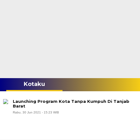
Kotaku
Launching Program Kota Tanpa Kumpuh Di Tanjab
Barat
Rabu, 30 Jun 2021 - 15:23 WIB