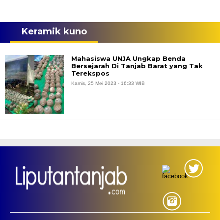
Keramik kuno
Mahasiswa UNJA Ungkap Benda
Bersejarah Di Tanjab Barat yang Tak
Terekspos
Kamis, 25 Mei 2023 - 16:33 WIB