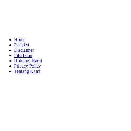
Home
Redaksi
Disclaimer
Info Iklan
Hubungi Kami
Privacy Policy
Tentang Kami