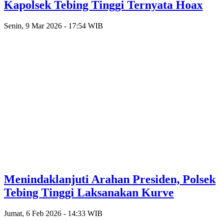
Kapolsek Tebing Tinggi Ternyata Hoax
Senin, 9 Mar 2026 - 17:54 WIB
Menindaklanjuti Arahan Presiden, Polsek
Tebing Tinggi Laksanakan Kurve
Jumat, 6 Feb 2026 - 14:33 WIB