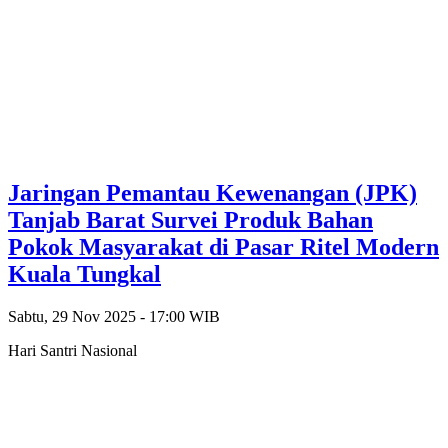
Jaringan Pemantau Kewenangan (JPK)
Tanjab Barat Survei Produk Bahan
Pokok Masyarakat di Pasar Ritel Modern
Kuala Tungkal
Sabtu, 29 Nov 2025 - 17:00 WIB
Hari Santri Nasional