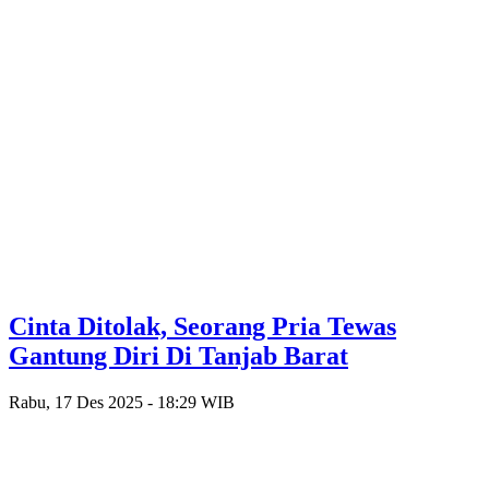
Cinta Ditolak, Seorang Pria Tewas
Gantung Diri Di Tanjab Barat
Rabu, 17 Des 2025 - 18:29 WIB