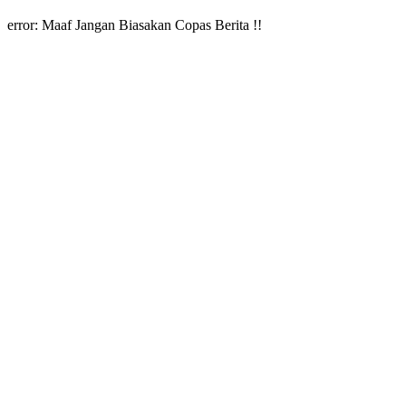
error:
Maaf Jangan Biasakan Copas Berita !!