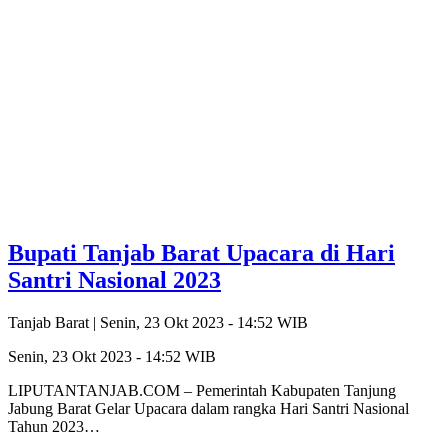
Bupati Tanjab Barat Upacara di Hari
Santri Nasional 2023
Tanjab Barat |
Senin, 23 Okt 2023 - 14:52 WIB
Senin, 23 Okt 2023 - 14:52 WIB
LIPUTANTANJAB.COM – Pemerintah Kabupaten Tanjung
Jabung Barat Gelar Upacara dalam rangka Hari Santri Nasional
Tahun 2023…