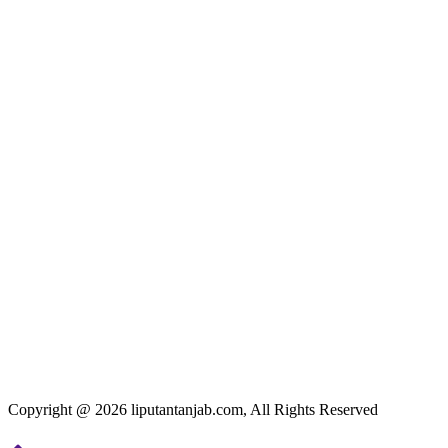
Copyright @ 2026 liputantanjab.com, All Rights Reserved