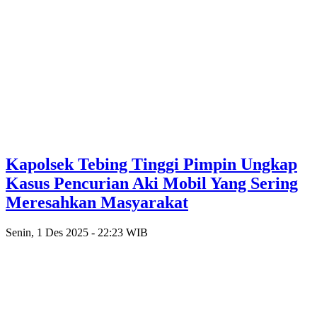
Kapolsek Tebing Tinggi Pimpin Ungkap
Kasus Pencurian Aki Mobil Yang Sering
Meresahkan Masyarakat
Senin, 1 Des 2025 - 22:23 WIB