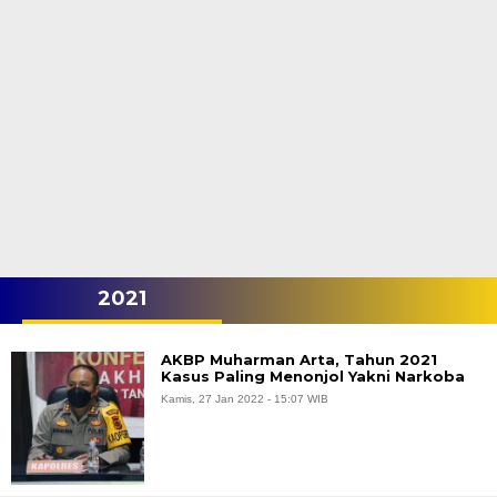
2021
AKBP Muharman Arta, Tahun 2021
Kasus Paling Menonjol Yakni Narkoba
Kamis, 27 Jan 2022 - 15:07 WIB