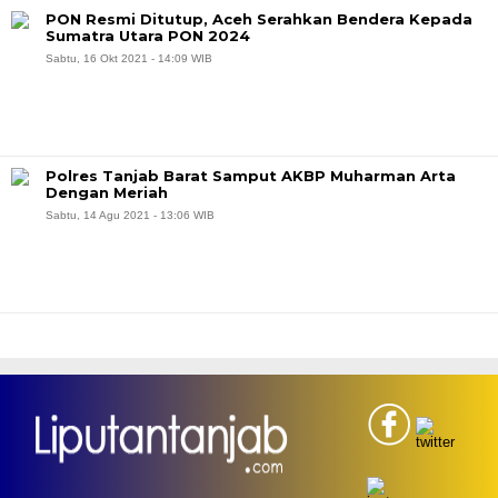
PON Resmi Ditutup, Aceh Serahkan Bendera Kepada
Sumatra Utara PON 2024
Sabtu, 16 Okt 2021 - 14:09 WIB
Polres Tanjab Barat Samput AKBP Muharman Arta
Dengan Meriah
Sabtu, 14 Agu 2021 - 13:06 WIB