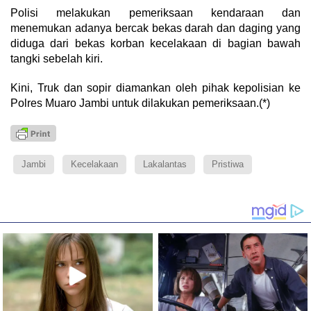
Polisi melakukan pemeriksaan kendaraan dan
menemukan adanya bercak bekas darah dan daging yang
diduga dari bekas korban kecelakaan di bagian bawah
tangki sebelah kiri.
Kini, Truk dan sopir diamankan oleh pihak kepolisian ke
Polres Muaro Jambi untuk dilakukan pemeriksaan.(*)
Jambi
Kecelakaan
Lakalantas
Pristiwa