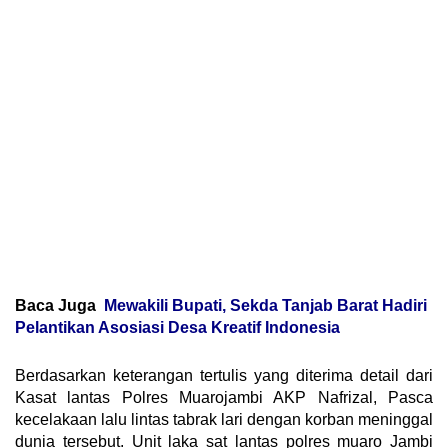
Baca Juga
Mewakili Bupati, Sekda Tanjab Barat Hadiri
Pelantikan Asosiasi Desa Kreatif Indonesia
Berdasarkan keterangan tertulis yang diterima detail dari
Kasat lantas Polres Muarojambi AKP Nafrizal, Pasca
kecelakaan lalu lintas tabrak lari dengan korban meninggal
dunia tersebut. Unit laka sat lantas polres muaro Jambi