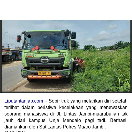
Liputantanjab.com
– Sopir truk yang melarikan diri setelah
terlibat dalam peristiwa kecelakaan yang menewaskan
seorang mahasiswa di Jl. Lintas Jambi-muarabulian tak
jauh dari kampus Unja Mendalo pagi tadi. Berhasil
diamankan oleh Sat Lantas Polres Muaro Jambi.