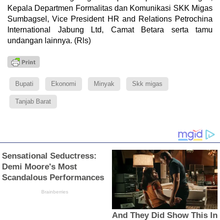
Kepala Departmen Formalitas dan Komunikasi SKK Migas
Sumbagsel, Vice President HR and Relations Petrochina
International Jabung Ltd, Camat Betara serta tamu
undangan lainnya. (Rls)
Bupati
Ekonomi
Minyak
Skk migas
Tanjab Barat