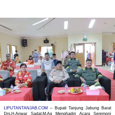
LIPUTANTANJAB.COM
– Bupati Tanjung Jabung Barat
Drs.H.Anwar Sadat,M.Ag Menghadiri Acara Seremoni