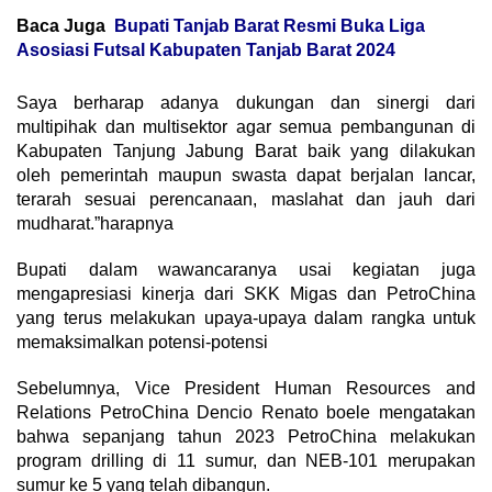
Baca Juga
Bupati Tanjab Barat Resmi Buka Liga
Asosiasi Futsal Kabupaten Tanjab Barat 2024
Saya berharap adanya dukungan dan sinergi dari
multipihak dan multisektor agar semua pembangunan di
Kabupaten Tanjung Jabung Barat baik yang dilakukan
oleh pemerintah maupun swasta dapat berjalan lancar,
terarah sesuai perencanaan, maslahat dan jauh dari
mudharat.”harapnya
Bupati dalam wawancaranya usai kegiatan juga
mengapresiasi kinerja dari SKK Migas dan PetroChina
yang terus melakukan upaya-upaya dalam rangka untuk
memaksimalkan potensi-potensi
Sebelumnya, Vice President Human Resources and
Relations PetroChina Dencio Renato boele mengatakan
bahwa sepanjang tahun 2023 PetroChina melakukan
program drilling di 11 sumur, dan NEB-101 merupakan
sumur ke 5 yang telah dibangun.