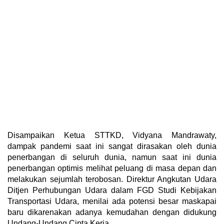
Disampaikan Ketua STTKD, Vidyana Mandrawaty,
dampak pandemi saat ini sangat dirasakan oleh dunia
penerbangan di seluruh dunia, namun saat ini dunia
penerbangan optimis melihat peluang di masa depan dan
melakukan sejumlah terobosan. Direktur Angkutan Udara
Ditjen Perhubungan Udara dalam FGD Studi Kebijakan
Transportasi Udara, menilai ada potensi besar maskapai
baru dikarenakan adanya kemudahan dengan didukung
Undang-Undang Cipta Kerja.