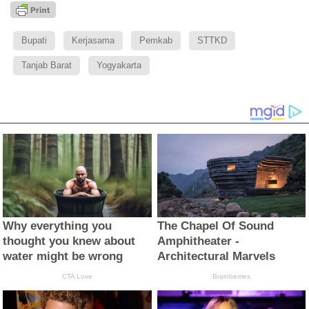
Bupati
Kerjasama
Pemkab
STTKD
Tanjab Barat
Yogyakarta