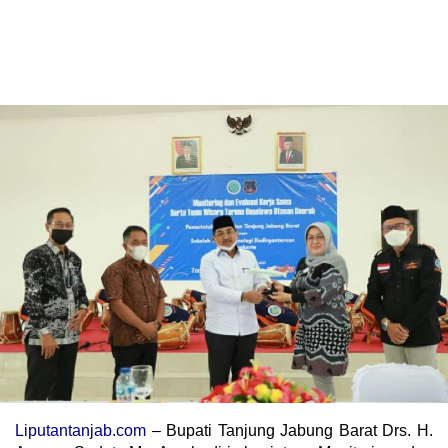
Liputantanjab.com
– Bupati Tanjung Jabung Barat Drs. H.