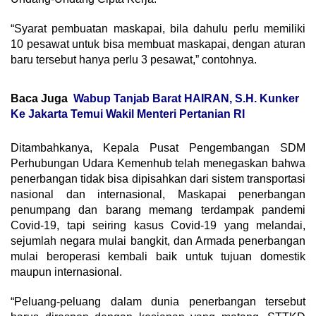
“Syarat pembuatan maskapai, bila dahulu perlu memiliki
10 pesawat untuk bisa membuat maskapai, dengan aturan
baru tersebut hanya perlu 3 pesawat,” contohnya.
Baca Juga
Wabup Tanjab Barat HAIRAN, S.H. Kunker
Ke Jakarta Temui Wakil Menteri Pertanian RI
Ditambahkanya, Kepala Pusat Pengembangan SDM
Perhubungan Udara Kemenhub telah menegaskan bahwa
penerbangan tidak bisa dipisahkan dari sistem transportasi
nasional dan internasional, Maskapai penerbangan
penumpang dan barang memang terdampak pandemi
Covid-19, tapi seiring kasus Covid-19 yang melandai,
sejumlah negara mulai bangkit, dan Armada penerbangan
mulai beroperasi kembali baik untuk tujuan domestik
maupun internasional.
“Peluang-peluang dalam dunia penerbangan tersebut