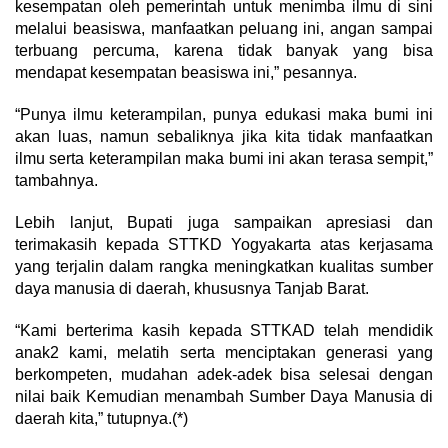
kesempatan oleh pemerintah untuk menimba ilmu di sini
melalui beasiswa, manfaatkan peluang ini, angan sampai
terbuang percuma, karena tidak banyak yang bisa
mendapat kesempatan beasiswa ini,” pesannya.
“Punya ilmu keterampilan, punya edukasi maka bumi ini
akan luas, namun sebaliknya jika kita tidak manfaatkan
ilmu serta keterampilan maka bumi ini akan terasa sempit,”
tambahnya.
Lebih lanjut, Bupati juga sampaikan apresiasi dan
terimakasih kepada STTKD Yogyakarta atas kerjasama
yang terjalin dalam rangka meningkatkan kualitas sumber
daya manusia di daerah, khususnya Tanjab Barat.
“Kami berterima kasih kepada STTKAD telah mendidik
anak2 kami, melatih serta menciptakan generasi yang
berkompeten, mudahan adek-adek bisa selesai dengan
nilai baik Kemudian menambah Sumber Daya Manusia di
daerah kita,” tutupnya.(*)