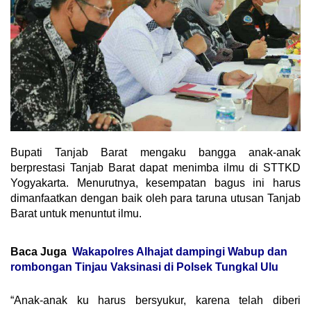
Bupati Tanjab Barat mengaku bangga anak-anak
berprestasi Tanjab Barat dapat menimba ilmu di STTKD
Yogyakarta. Menurutnya, kesempatan bagus ini harus
dimanfaatkan dengan baik oleh para taruna utusan Tanjab
Barat untuk menuntut ilmu.
Baca Juga
Wakapolres Alhajat dampingi Wabup dan
rombongan Tinjau Vaksinasi di Polsek Tungkal Ulu
“Anak-anak ku harus bersyukur, karena telah diberi