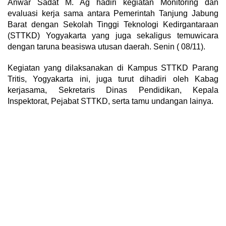
Anwar Sadat M. Ag hadiri kegiatan Monitoring dan
evaluasi kerja sama antara Pemerintah Tanjung Jabung
Barat dengan Sekolah Tinggi Teknologi Kedirgantaraan
(STTKD) Yogyakarta yang juga sekaligus temuwicara
dengan taruna beasiswa utusan daerah. Senin ( 08/11).
Kegiatan yang dilaksanakan di Kampus STTKD Parang
Tritis, Yogyakarta ini, juga turut dihadiri oleh Kabag
kerjasama, Sekretaris Dinas Pendidikan, Kepala
Inspektorat, Pejabat STTKD, serta tamu undangan lainya.