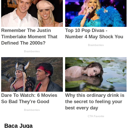
Baca Juga