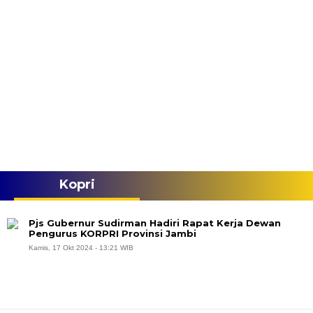
Kopri
Pjs Gubernur Sudirman Hadiri Rapat Kerja Dewan
Pengurus KORPRI Provinsi Jambi
Kamis, 17 Okt 2024 - 13:21 WIB