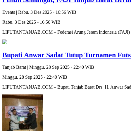
Events |
Rabu, 3 Des 2025 - 16:56 WIB
Rabu, 3 Des 2025 - 16:56 WIB
LIPUTANTANJAB.COM – Federasi Arung Jeram Indonesia (FAJI) Kab
Bupati Anwar Sadat Tutup Turnamen Fut
Tanjab Barat |
Minggu, 28 Sep 2025 - 22:40 WIB
Minggu, 28 Sep 2025 - 22:40 WIB
LIPUTANTANJAB.COM – Bupati Tanjab Barat Drs. H. Anwar Sadat