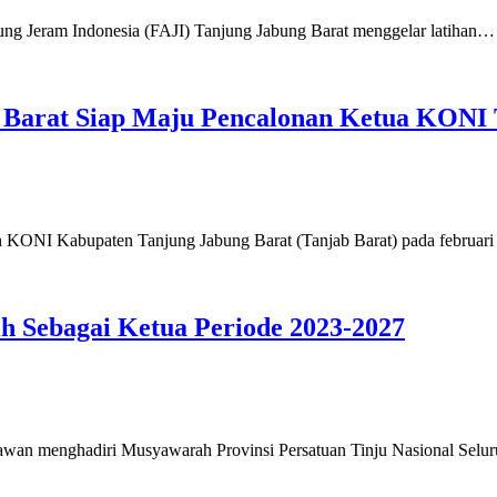
 Jeram Indonesia (FAJI) Tanjung Jabung Barat menggelar latihan…
 Barat Siap Maju Pencalonan Ketua KONI 
NI Kabupaten Tanjung Jabung Barat (Tanjab Barat) pada februar
h Sebagai Ketua Periode 2023-2027
 menghadiri Musyawarah Provinsi Persatuan Tinju Nasional Selur