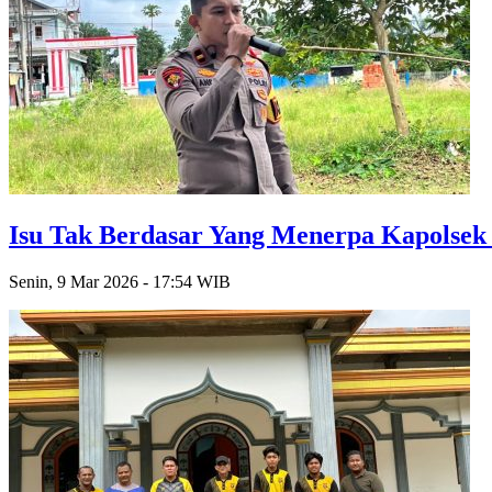
Isu Tak Berdasar Yang Menerpa Kapolsek 
Senin, 9 Mar 2026 - 17:54 WIB