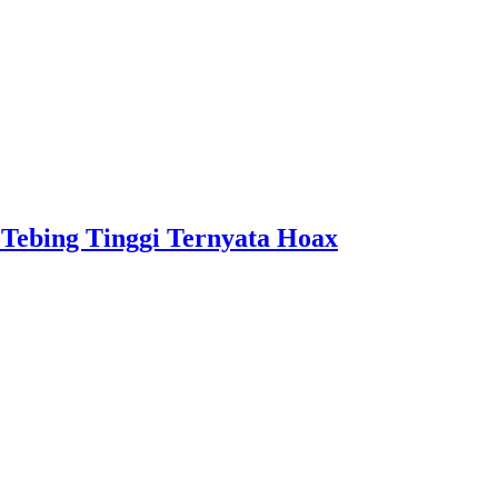
Tebing Tinggi Ternyata Hoax