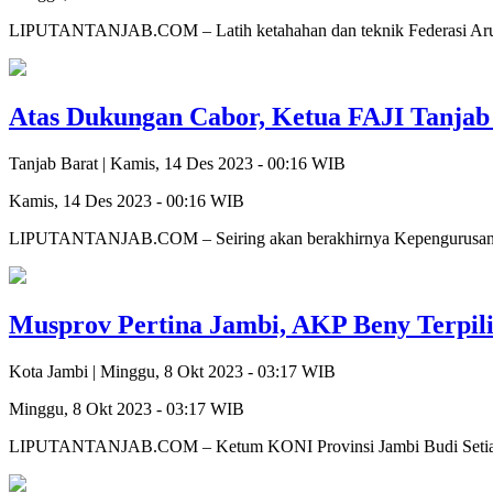
LIPUTANTANJAB.COM – Latih ketahahan dan teknik Federasi Arung
Atas Dukungan Cabor, Ketua FAJI Tanjab
Tanjab Barat |
Kamis, 14 Des 2023 - 00:16 WIB
Kamis, 14 Des 2023 - 00:16 WIB
LIPUTANTANJAB.COM – Seiring akan berakhirnya Kepengurusan KO
Musprov Pertina Jambi, AKP Beny Terpili
Kota Jambi |
Minggu, 8 Okt 2023 - 03:17 WIB
Minggu, 8 Okt 2023 - 03:17 WIB
LIPUTANTANJAB.COM – Ketum KONI Provinsi Jambi Budi Setiawan