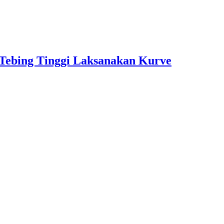
 Tebing Tinggi Laksanakan Kurve