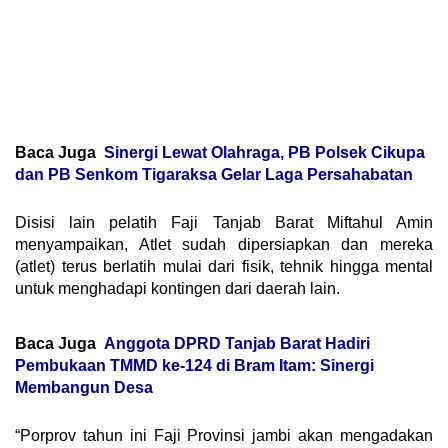
Baca Juga
Sinergi Lewat Olahraga, PB Polsek Cikupa
dan PB Senkom Tigaraksa Gelar Laga Persahabatan
Disisi lain pelatih Faji Tanjab Barat Miftahul Amin
menyampaikan, Atlet sudah dipersiapkan dan mereka
(atlet) terus berlatih mulai dari fisik, tehnik hingga mental
untuk menghadapi kontingen dari daerah lain.
Baca Juga
Anggota DPRD Tanjab Barat Hadiri
Pembukaan TMMD ke-124 di Bram Itam: Sinergi
Membangun Desa
“Porprov tahun ini Faji Provinsi jambi akan mengadakan