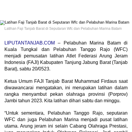
Latihan Faji Tanjab Barat di Seputaran Wfc dan Pelabuhan Marina Batam
LIPUTANTANJAB.COM
– Pelabuhan Marina Batam di
Kuala Tungkal dan Pelabuhan Tanggo Rajo (WFC)
menjadi pemusatan latihan Atlet Federasi Arung Jeram
Indonesia (FAJI) Kabupaten Tanjung Jabung Barat (Tanjab
Barat), sabtu 20/0523.
Ketua Umum FAJI Tanjab Barat Muhammad Firdaus saat
diwawancarai mengatakan, ini merupakan latihan dalam
rangka menyambut pekan olahraga provinsi (Porprov)
Jambi tahun 2023. Kita latihan dihari sabtu dan minggu.
“Untuk sementara, Pelabuhan Tanggo Rajo, seputaran
WFC dan juga Pelabuhan Marina menjadi pusat latihan
utama. Arung jeram ini selain Cabang Olahraga Prestasi,