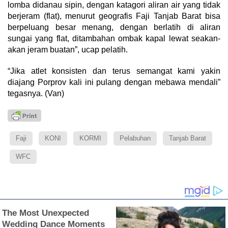
lomba didanau sipin, dengan katagori aliran air yang tidak
berjeram (flat), menurut geografis Faji Tanjab Barat bisa
berpeluang besar menang, dengan berlatih di aliran
sungai yang flat, ditambahan ombak kapal lewat seakan-
akan jeram buatan”, ucap pelatih.
“Jika atlet konsisten dan terus semangat kami yakin
diajang Porprov kali ini pulang dengan mebawa mendali”
tegasnya. (Van)
Faji
KONI
KORMI
Pelabuhan
Tanjab Barat
WFC