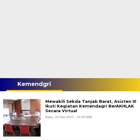
Kemendgri
Mewakili Sekda Tanjab Barat, Asisten III
Ikuti Kegiatan Kemendagri BerAKHLAK
Secara Virtual
Rabu, 23 Feb 2022 - 15:28 WIB