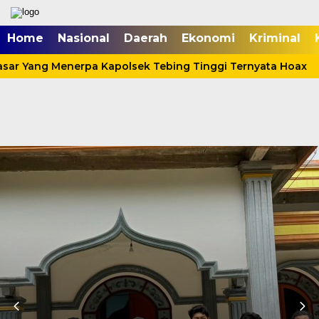
Home
Nasional
Daerah
Ekonomi
Kriminal
sar Yang Menerpa Kapolsek Tebing Tinggi Ternyata Hoax