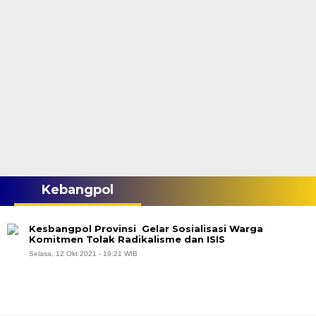
Kebangpol
Kesbangpol Provinsi Gelar Sosialisasi Warga
Komitmen Tolak Radikalisme dan ISIS
Selasa, 12 Okt 2021 - 19:21 WIB