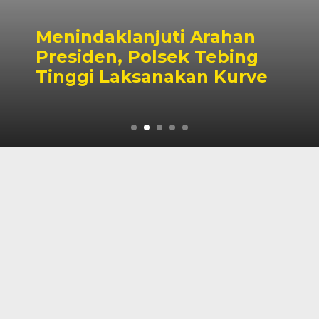
Menindaklanjuti Arahan
Presiden, Polsek Tebing
Tinggi Laksanakan Kurve