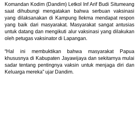
Komandan Kodim (Dandim) Letkol Inf Arif Budi Situmeang
saat dihubungi mengatakan bahwa serbuan vaksinasi
yang dilaksanakan di Kampung Ilekma mendapat respon
yang baik dari masyarakat. Masyarakat sangat antusias
untuk datang dan mengikuti alur vaksinasi yang dilakukan
oleh petugas vaksinator di Lapangan.
“Hal ini membuktikan bahwa masyarakat Papua
khususnya di Kabupaten Jayawijaya dan sekitarnya mulai
sadar tentang pentingnya vaksin untuk menjaga diri dan
Keluarga mereka” ujar Dandim.