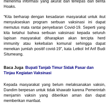
menerima informasi yang akurat dan terlepas dari berita
Hoaks.
“Kita berharap dengan kesadaran masyarakat untuk ikut
menyukseskan program serbuan vaksinasi ini dapat
memutus mata rantai penyebaran Covid-19. Seperti yang
kita ketahui bahwa serbuan vaksinasi kepada seluruh
lapisan masyarakat diharapkan akan tercipta herd
immunity atau kekebalan komunal sehingga dapat
menekan jumlah positif covid-19”, kata Letkol Inf Arif Budi
Situmeang.
Baca Juga
Bupati Tanjab Timur Sidak Pasar dan
Tinjau Kegiatan Vaksinasi
Kepada masyarakat yang belum melaksanakan vaksin,
Dandim berpesan untuk tidak khawatir karena Pemerintah
menjamin vaksin yang diberikan aman dan dapat
memberikan manfaat.