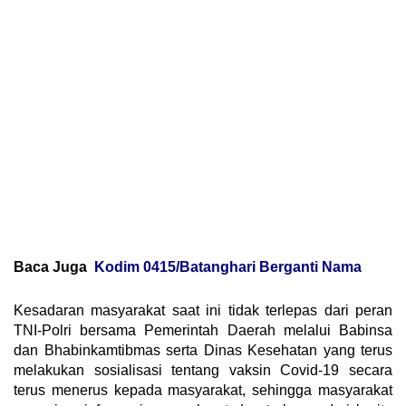
Baca Juga
Kodim 0415/Batanghari Berganti Nama
Kesadaran masyarakat saat ini tidak terlepas dari peran
TNI-Polri bersama Pemerintah Daerah melalui Babinsa
dan Bhabinkamtibmas serta Dinas Kesehatan yang terus
melakukan sosialisasi tentang vaksin Covid-19 secara
terus menerus kepada masyarakat, sehingga masyarakat