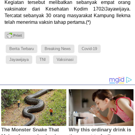
Kegiatan tersebut melibatkan sebanyak empat orang
vaksinator dari Kesehatan Kodim 1702/Jayawijaya.
Tercatat sebanyak 30 orang masyarakat Kampung Ilekma
telah menerima vaksin tahap pertama.(*)
Berita Terbaru
Breaking News
Covid-19
Jayawijaya
TNI
Vaksinasi