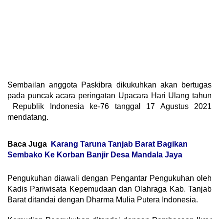
Sembailan anggota Paskibra dikukuhkan akan bertugas
pada puncak acara peringatan Upacara Hari Ulang tahun
Republik Indonesia ke-76 tanggal 17 Agustus 2021
mendatang.
Baca Juga
Karang Taruna Tanjab Barat Bagikan
Sembako Ke Korban Banjir Desa Mandala Jaya
Pengukuhan diawali dengan Pengantar Pengukuhan oleh
Kadis Pariwisata Kepemudaan dan Olahraga Kab. Tanjab
Barat ditandai dengan Dharma Mulia Putera Indonesia.