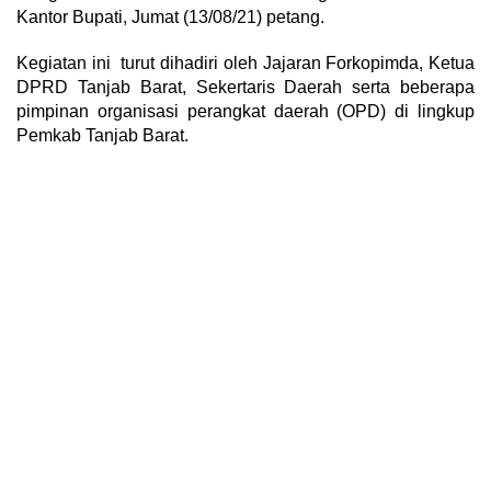
Kantor Bupati, Jumat (13/08/21) petang.
Kegiatan ini turut dihadiri oleh Jajaran Forkopimda, Ketua
DPRD Tanjab Barat, Sekertaris Daerah serta beberapa
pimpinan organisasi perangkat daerah (OPD) di lingkup
Pemkab Tanjab Barat.