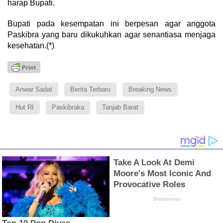
harap Bupati.
Bupati pada kesempatan ini berpesan agar anggota
Paskibra yang baru dikukuhkan agar senantiasa menjaga
kesehatan.(*)
Anwar Sadat
Berita Terbaru
Breaking News
Hut RI
Paskibraka
Tanjab Barat