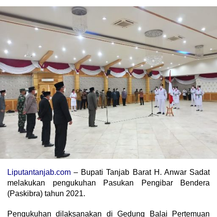
Liputantanjab.com
– Bupati Tanjab Barat H. Anwar Sadat
melakukan pengukuhan Pasukan Pengibar Bendera
(Paskibra) tahun 2021.
Pengukuhan dilaksanakan di Gedung Balai Pertemuan