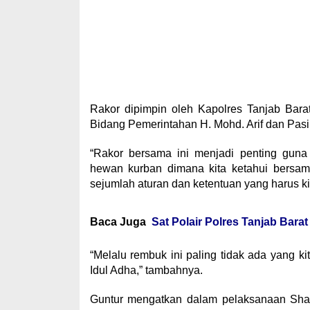
Rakor dipimpin oleh Kapolres Tanjab Bara
Bidang Pemerintahan H. Mohd. Arif dan Pas
“Rakor bersama ini menjadi penting gun
hewan kurban dimana kita ketahui bersam
sejumlah aturan dan ketentuan yang harus k
Baca Juga
Sat Polair Polres Tanjab Bara
“Melalu rembuk ini paling tidak ada yang
Idul Adha,” tambahnya.
Guntur mengatkan dalam pelaksanaan Shalat