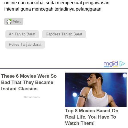
online dan narkoba, serta memperkuat pengawasan
internal guna mencegah terjadinya pelanggaran.
An Tanjab Barat
Kapolres Tanjab Barat
Polres Tanjab Barat