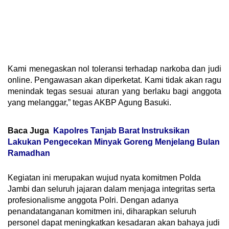
Kami menegaskan nol toleransi terhadap narkoba dan judi
online. Pengawasan akan diperketat. Kami tidak akan ragu
menindak tegas sesuai aturan yang berlaku bagi anggota
yang melanggar,” tegas AKBP Agung Basuki.
Baca Juga
Kapolres Tanjab Barat Instruksikan
Lakukan Pengecekan Minyak Goreng Menjelang Bulan
Ramadhan
Kegiatan ini merupakan wujud nyata komitmen Polda
Jambi dan seluruh jajaran dalam menjaga integritas serta
profesionalisme anggota Polri. Dengan adanya
penandatanganan komitmen ini, diharapkan seluruh
personel dapat meningkatkan kesadaran akan bahaya judi