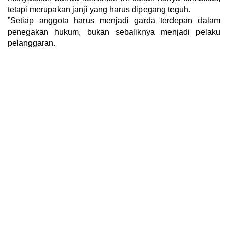
tetapi merupakan janji yang harus dipegang teguh.
​”Setiap anggota harus menjadi garda terdepan dalam
penegakan hukum, bukan sebaliknya menjadi pelaku
pelanggaran.