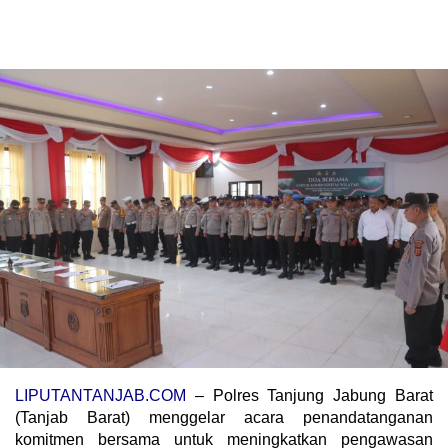
LIPUTANTANJAB.COM
– Polres Tanjung Jabung Barat
(Tanjab Barat) menggelar acara penandatanganan
komitmen bersama untuk meningkatkan pengawasan