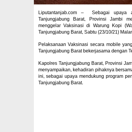
Liputantanjab.com – Sebagai upaya ak
Tanjungjabung Barat, Provinsi Jambi 
menggelar Vaksinasi di Warung Kopi (Wa
Tanjungjabung Barat, Sabtu (23/10/21) Mala
Pelaksanaan Vaksinasi secara mobile yang 
Tanjungjabung Barat bekerjasama dengan T
Kapolres Tanjungjabung Barat, Provinsi Jam
menyampaikan, kehadiran pihaknya bersama
ini, sebagai upaya mendukung program pem
Tanjungjabung Barat.