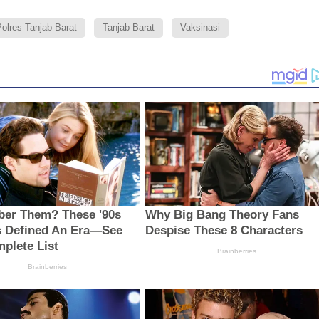
olres Tanjab Barat
Tanjab Barat
Vaksinasi