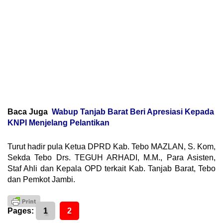
Baca Juga
Wabup Tanjab Barat Beri Apresiasi Kepada
KNPI Menjelang Pelantikan
Turut hadir pula Ketua DPRD Kab. Tebo MAZLAN, S. Kom,
Sekda Tebo Drs.
TEGUH ARHADI, M.M., Para Asisten,
Staf Ahli dan Kepala OPD terkait Kab.
Tanjab Barat, Tebo
dan Pemkot Jambi.
Pages:
1
2