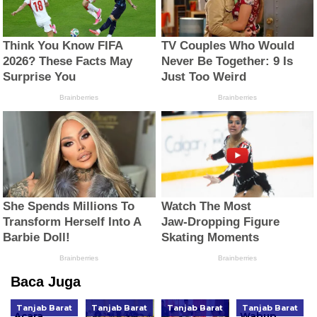
Baca Juga
Tanjab Barat
Tanjab Barat
Tanjab Barat
Tanjab Barat
Acara
Wabup