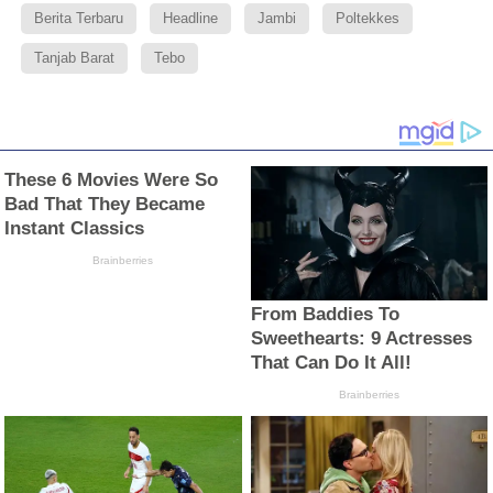
Berita Terbaru
Headline
Jambi
Poltekkes
Tanjab Barat
Tebo