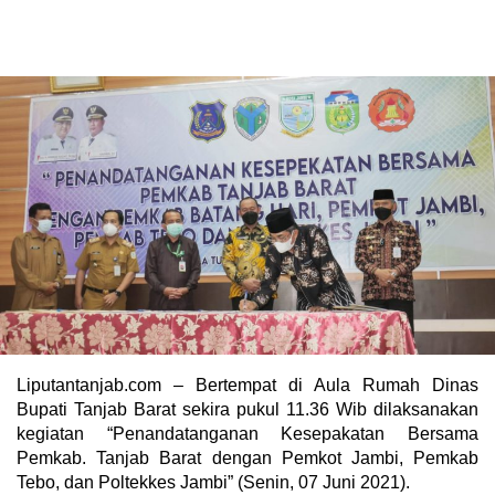
Liputantanjab.com – Bertempat di Aula Rumah Dinas
Bupati Tanjab Barat sekira pukul 11.36 Wib dilaksanakan
kegiatan “Penandatanganan Kesepakatan Bersama
Pemkab. Tanjab Barat dengan Pemkot Jambi, Pemkab
Tebo, dan Poltekkes Jambi” (Senin, 07 Juni 2021).