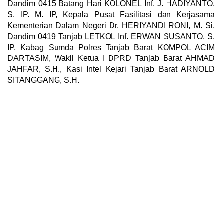
Dandim 0415 Batang Hari KOLONEL
Inf.
J. HADIYANTO,
S. IP.
M. IP, Kepala Pusat Fasilitasi dan Kerjasama
Kementerian Dalam Negeri Dr. HERIYANDI RONI, M. Si,
Dandim 0419 Tanjab LETKOL Inf.
ERWAN SUSANTO, S.
IP, Kabag Sumda Polres Tanjab Barat KOMPOL ACIM
DARTASIM, Wakil Ketua I DPRD Tanjab Barat AHMAD
JAHFAR, S.H., Kasi Intel Kejari Tanjab Barat ARNOLD
SITANGGANG, S.H.