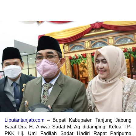
Liputantanjab.com
– Bupati Kabupaten Tanjung Jabung
Barat Drs. H. Anwar Sadat M, Ag didampingi Ketua TP-
PKK Hj. Umi Fadilah Sadat Hadiri Rapat Paripurna