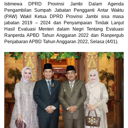
Istimewa DPRD Provinsi Jambi Dalam Agenda
Pengambilan Sumpah Jabatan Pengganti Antar Waktu
(PAW) Wakil Ketua DPRD Provinsi Jambi sisa masa
jabatan 2019 – 2024 dan Penyampaian Tindak Lanjut
Hasil Evaluasi Menteri dalam Negri Tentang Evaluasi
Ranperda APBD Tahun Anggaran 2022 dan Ranpergub
Penjabaran APBD Tahun Anggaran 2022, Selasa (4/01).