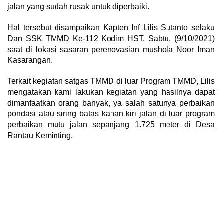
jalan yang sudah rusak untuk diperbaiki.
Hal tersebut disampaikan Kapten Inf Lilis Sutanto selaku
Dan SSK TMMD Ke-112 Kodim HST, Sabtu, (9/10/2021)
saat di lokasi sasaran perenovasian mushola Noor Iman
Kasarangan.
Terkait kegiatan satgas TMMD di luar Program TMMD, Lilis
mengatakan kami lakukan kegiatan yang hasilnya dapat
dimanfaatkan orang banyak, ya salah satunya perbaikan
pondasi atau siring batas kanan kiri jalan di luar program
perbaikan mutu jalan sepanjang 1.725 meter di Desa
Rantau Keminting.