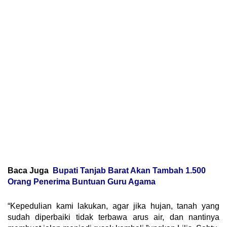
Baca Juga
Bupati Tanjab Barat Akan Tambah 1.500
Orang Penerima Buntuan Guru Agama
“Kepedulian kami lakukan, agar jika hujan, tanah yang
sudah diperbaiki tidak terbawa arus air, dan nantinya