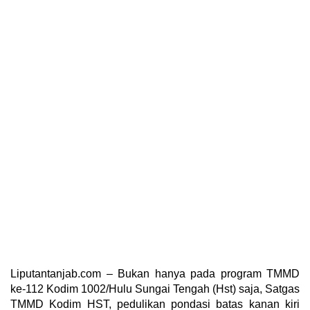
Liputantanjab.com – Bukan hanya pada program TMMD
ke-112 Kodim 1002/Hulu Sungai Tengah (Hst) saja, Satgas
TMMD Kodim HST, pedulikan pondasi batas kanan kiri