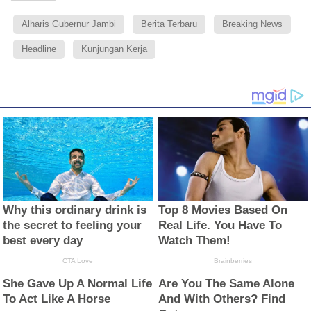
Alharis Gubernur Jambi
Berita Terbaru
Breaking News
Headline
Kunjungan Kerja