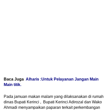
Baca Juga
Alharis :Untuk Pelayanan Jangan Main
Main titik.
Pada jamuan makan malam yang dilaksanakan di rumah
dinas Bupati Kerinci , Bupati Kerinci Adirozal dan Wako
Ahmadi menyampaikan paparan terkait perkembangan