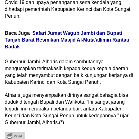
Covid 19 dan upaya penanganan serta kendala yang
dihadapi pemerintah Kabupaten Kerinci dan Kota Sungai
Penuh.
Baca Juga
Safari Jumat Wagub Jambi dan Bupati
Tanjab Barat Resmikan Masjid Al-Muta'allimin Rantau
Badak
Gubernur Jambi, Alharis dalam sambutannya
mengucapkan terimakasih kepada kedua kepala daerah
yang telah menyambut dengan baik kunjungan kerjanya di
Kabupaten Kerinci dan Kota Sungai Penuh.
Alharis juga menyampaikan dirinya sangat bahagia bisa
duduk ditengah Bupati dan Walikota. “Ini sangat jarang
terjadi, ini merupakan petanda baik antara Kabupaten
Kerinci dan Kota Sungai Penuh untuk kedepannya,” ujar
Gubernur Jambi, Alharis.(*)