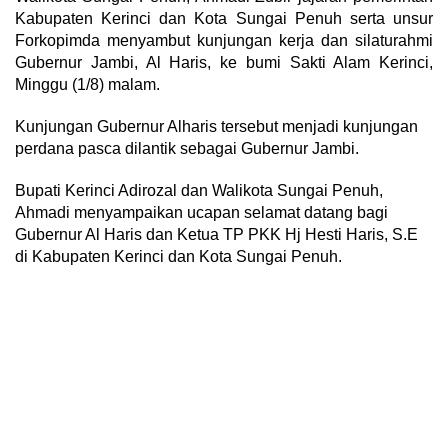
Kabupaten Kerinci dan Kota Sungai Penuh serta unsur
Forkopimda menyambut kunjungan kerja dan silaturahmi
Gubernur Jambi, Al Haris, ke bumi Sakti Alam Kerinci,
Minggu (1/8) malam.
Kunjungan Gubernur Alharis tersebut menjadi kunjungan
perdana pasca dilantik sebagai Gubernur Jambi.
Bupati Kerinci Adirozal dan Walikota Sungai Penuh,
Ahmadi menyampaikan ucapan selamat datang bagi
Gubernur Al Haris dan Ketua TP PKK Hj Hesti Haris, S.E
di Kabupaten Kerinci dan Kota Sungai Penuh.