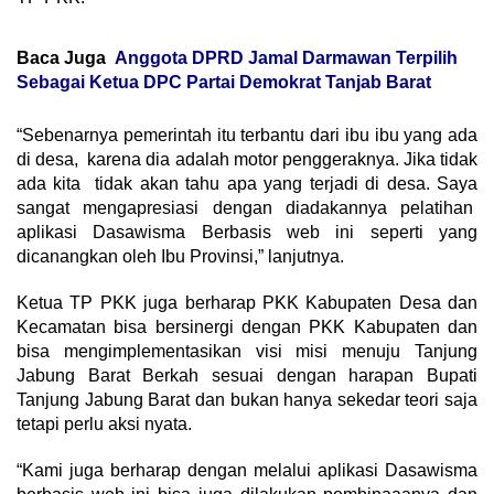
Baca Juga
Anggota DPRD Jamal Darmawan Terpilih
Sebagai Ketua DPC Partai Demokrat Tanjab Barat
“Sebenarnya pemerintah itu terbantu dari ibu ibu yang ada
di desa, karena dia adalah motor penggeraknya. Jika tidak
ada kita tidak akan tahu apa yang terjadi di desa. Saya
sangat mengapresiasi dengan diadakannya pelatihan
aplikasi Dasawisma Berbasis web ini seperti yang
dicanangkan oleh Ibu Provinsi,” lanjutnya.
Ketua TP PKK juga berharap PKK Kabupaten Desa dan
Kecamatan bisa bersinergi dengan PKK Kabupaten dan
bisa mengimplementasikan visi misi menuju Tanjung
Jabung Barat Berkah sesuai dengan harapan Bupati
Tanjung Jabung Barat dan bukan hanya sekedar teori saja
tetapi perlu aksi nyata.
“Kami juga berharap dengan melalui aplikasi Dasawisma