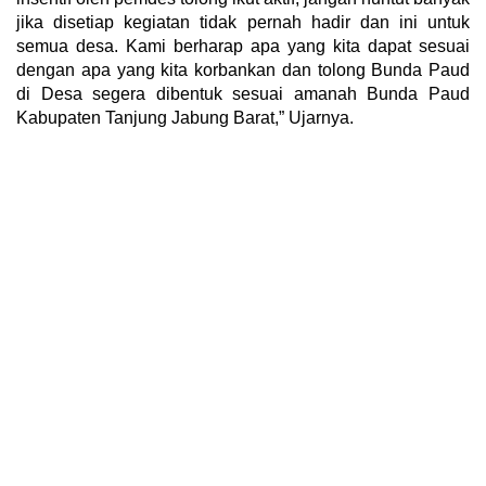
jika disetiap kegiatan tidak pernah hadir dan ini untuk
semua desa. Kami berharap apa yang kita dapat sesuai
dengan apa yang kita korbankan dan tolong Bunda Paud
di Desa segera dibentuk sesuai amanah Bunda Paud
Kabupaten Tanjung Jabung Barat,” Ujarnya.