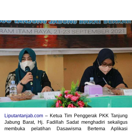
Liputantanjab.com
– Ketua Tim Penggerak PKK Tanjung
Jabung Barat, Hj. Fadillah Sadat menghadiri sekaligus
membuka pelatihan Dasawisma Bertema Aplikasi