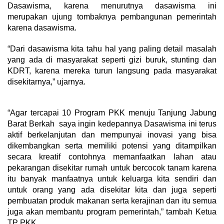
Dasawisma, karena menurutnya dasawisma ini
merupakan ujung tombaknya pembangunan pemerintah
karena dasawisma.
“Dari dasawisma kita tahu hal yang paling detail masalah
yang ada di masyarakat seperti gizi buruk, stunting dan
KDRT, karena mereka turun langsung pada masyarakat
disekitarnya,” ujarnya.
“Agar tercapai 10 Program PKK menuju Tanjung Jabung
Barat Berkah saya ingin kedepannya Dasawisma ini terus
aktif berkelanjutan dan mempunyai inovasi yang bisa
dikembangkan serta memiliki potensi yang ditampilkan
secara kreatif contohnya memanfaatkan lahan atau
pekarangan disekitar rumah untuk bercocok tanam karena
itu banyak manfaatnya untuk keluarga kita sendiri dan
untuk orang yang ada disekitar kita dan juga seperti
pembuatan produk makanan serta kerajinan dan itu semua
juga akan membantu program pemerintah,” tambah Ketua
TP PKK.