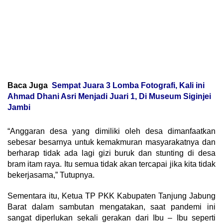
Baca Juga
Sempat Juara 3 Lomba Fotografi, Kali ini
Ahmad Dhani Asri Menjadi Juari 1, Di Museum Siginjei
Jambi
“Anggaran desa yang dimiliki oleh desa dimanfaatkan
sebesar besarnya untuk kemakmuran masyarakatnya dan
berharap tidak ada lagi gizi buruk dan stunting di desa
bram itam raya. Itu semua tidak akan tercapai jika kita tidak
bekerjasama,” Tutupnya.
Sementara itu, Ketua TP PKK Kabupaten Tanjung Jabung
Barat dalam sambutan mengatakan, saat pandemi ini
sangat diperlukan sekali gerakan dari Ibu – Ibu seperti