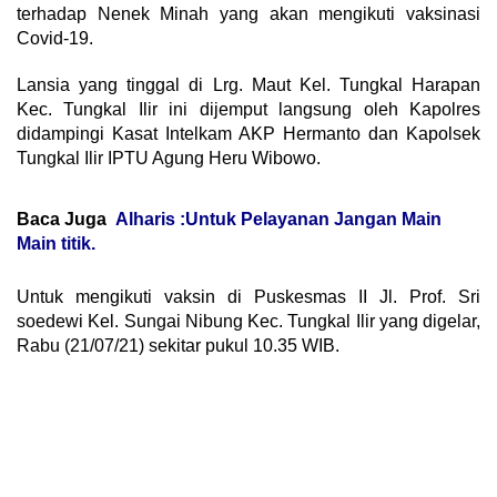
terhadap Nenek Minah yang akan mengikuti vaksinasi
Covid-19.
Lansia yang tinggal di Lrg. Maut Kel. Tungkal Harapan
Kec. Tungkal Ilir ini dijemput langsung oleh Kapolres
didampingi Kasat Intelkam AKP Hermanto dan Kapolsek
Tungkal Ilir IPTU Agung Heru Wibowo.
Baca Juga
Alharis :Untuk Pelayanan Jangan Main
Main titik.
Untuk mengikuti vaksin di Puskesmas II Jl. Prof. Sri
soedewi Kel. Sungai Nibung Kec. Tungkal Ilir yang digelar,
Rabu (21/07/21) sekitar pukul 10.35 WIB.