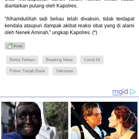
diantarkan pulang oleh Kapolres.
“Alhamdulillah tadi beliau telah divaksin, tidak terdapat
kendala ataupun dampak akibat reaksi obat yang di alami
oleh Nenek Aminah,” ungkap Kapolres. (*)
Berita Terbaru
Breaking News
Covid-19
Polres Tanjab Barat
Vaksinasi