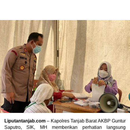
Liputantanjab.com
– Kapolres Tanjab Barat AKBP Guntur
Saputro, SIK, MH memberikan perhatian langsung