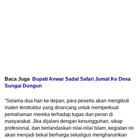
Baca Juga
Bupati Anwar Sadat Safari Jumat Ke Desa
Sungai Dungun
“Selama dua hari ke depan, para peserta akan mengikuti
materi terstruktur yang dirancang untuk memperkuat
pemahaman mereka terhadap tugas dan peran di
masyarakat. Jika dijalani dengan kesungguhan, sikap
profesional, dan berlandaskan nilai-nilai Islam, kegiatan ini
akan menjadi bekal berharga sekaligus mengharumkan