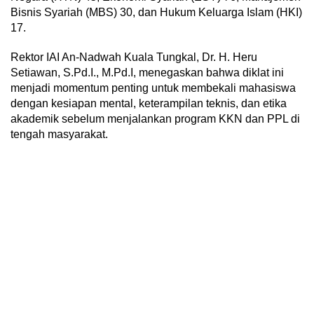
Bisnis Syariah (MBS) 30, dan Hukum Keluarga Islam (HKI)
17.
Rektor IAI An-Nadwah Kuala Tungkal, Dr. H. Heru
Setiawan, S.Pd.I., M.Pd.I, menegaskan bahwa diklat ini
menjadi momentum penting untuk membekali mahasiswa
dengan kesiapan mental, keterampilan teknis, dan etika
akademik sebelum menjalankan program KKN dan PPL di
tengah masyarakat.