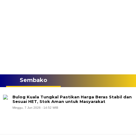
Sembako
Bulog Kuala Tungkal Pastikan Harga Beras Stabil dan
Sesuai HET, Stok Aman untuk Masyarakat
Minggu, 7 Jun 2026 - 14:52 WIB