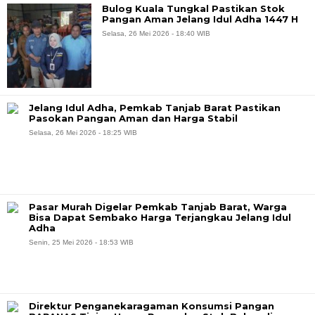
Bulog Kuala Tungkal Pastikan Stok
Pangan Aman Jelang Idul Adha 1447 H
Selasa, 26 Mei 2026 - 18:40 WIB
Jelang Idul Adha, Pemkab Tanjab Barat Pastikan
Pasokan Pangan Aman dan Harga Stabil
Selasa, 26 Mei 2026 - 18:25 WIB
Pasar Murah Digelar Pemkab Tanjab Barat, Warga
Bisa Dapat Sembako Harga Terjangkau Jelang Idul
Adha
Senin, 25 Mei 2026 - 18:53 WIB
Direktur Penganekaragaman Konsumsi Pangan