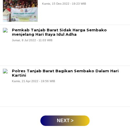
Kamis, 15 Des 2022 - 19:23 WIB
Pemkab Tanjab Barat Sidak Harga Sembako
menjelang Hari Raya Idul Adha
Jumat, 8 Jul 2022 - 11:03 WIB
Polres Tanjab Barat Bagikan Sembako Dalam Hari
Kartini
Kamis, 21 Apr 2022 - 19:56 WIB
NEXT >