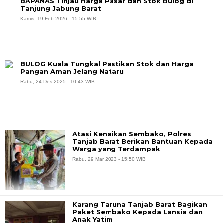
BAPANAS Tinjau Harga Pasar dan Stok Bulog di
Tanjung Jabung Barat
Kamis, 19 Feb 2026 - 15:55 WIB
BULOG Kuala Tungkal Pastikan Stok dan Harga
Pangan Aman Jelang Nataru
Rabu, 24 Des 2025 - 10:43 WIB
Atasi Kenaikan Sembako, Polres
Tanjab Barat Berikan Bantuan Kepada
Warga yang Terdampak
Rabu, 29 Mar 2023 - 15:50 WIB
Karang Taruna Tanjab Barat Bagikan
Paket Sembako Kepada Lansia dan
Anak Yatim