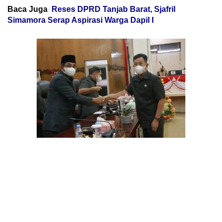
Baca Juga
Reses DPRD Tanjab Barat, Sjafril
Simamora Serap Aspirasi Warga Dapil I