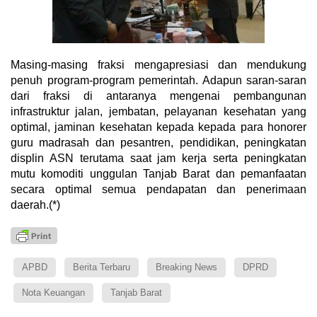
Masing-masing fraksi mengapresiasi dan mendukung
penuh program-program pemerintah. Adapun saran-saran
dari fraksi di antaranya mengenai pembangunan
infrastruktur jalan, jembatan, pelayanan kesehatan yang
optimal, jaminan kesehatan kepada kepada para honorer
guru madrasah dan pesantren, pendidikan, peningkatan
displin ASN terutama saat jam kerja serta peningkatan
mutu komoditi unggulan Tanjab Barat dan pemanfaatan
secara optimal semua pendapatan dan penerimaan
daerah.(*)
APBD
Berita Terbaru
Breaking News
DPRD
Nota Keuangan
Tanjab Barat