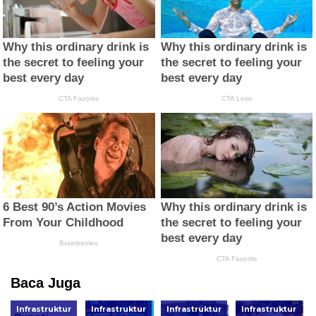
Baca Juga
Infrastruktur
Infrastruktur
Infrastruktur
Infrastruktur