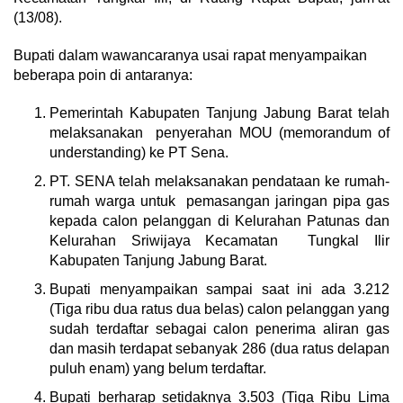
(13/08).
Bupati dalam wawancaranya usai rapat menyampaikan
beberapa poin di antaranya:
Pemerintah Kabupaten Tanjung Jabung Barat telah
melaksanakan penyerahan MOU (memorandum of
understanding) ke PT Sena.
PT. SENA telah melaksanakan pendataan ke rumah-
rumah warga untuk pemasangan jaringan pipa gas
kepada calon pelanggan di Kelurahan Patunas dan
Kelurahan Sriwijaya Kecamatan Tungkal Ilir
Kabupaten Tanjung Jabung Barat.
Bupati menyampaikan sampai saat ini ada 3.212
(Tiga ribu dua ratus dua belas) calon pelanggan yang
sudah terdaftar sebagai calon penerima aliran gas
dan masih terdapat sebanyak 286 (dua ratus delapan
puluh enam) yang belum terdaftar.
Bupati berharap setidaknya 3.503 (Tiga Ribu Lima