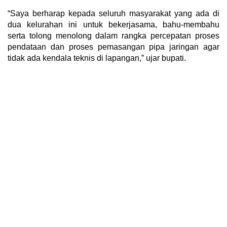
“Saya berharap kepada seluruh masyarakat yang ada di
dua kelurahan ini untuk bekerjasama, bahu-membahu
serta tolong menolong dalam rangka percepatan proses
pendataan dan proses pemasangan pipa jaringan agar
tidak ada kendala teknis di lapangan,” ujar bupati.