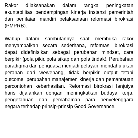
Rakor dilaksanakan dalam rangka peningkatan
akuntabilitas pendampingan kinerja instansi pemerintah
dan penilaian mandiri pelaksanaan reformasi birokrasi
(PMPRB).
Wabup dalam sambutannya saat membuka rakor
menyampaikan secara sederhana, reformasi birokrasi
dapat didefinisikan sebagai perubahan mindset, cara
berpikir (pola pikir, pola sikap dan pola tindak). Perubahan
paradigma dari penguasa menjadi pelayan, mendahulukan
peranan dari wewenang, tidak berpikir output tetapi
outcome, perubahan manajemen kinerja dan pemantauan
percontohan keberhasilan. Reformasi birokrasi lanjutya
haris dijalankan dengan meningkatkan budaya kerja,
pengetahuan dan pemahaman para penyelenggara
negara terhadap prinsip-prinsip Good Governance.