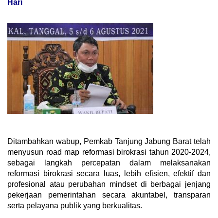
Hari
Ditambahkan wabup, Pemkab Tanjung Jabung Barat telah
menyusun road map reformasi birokrasi tahun 2020-2024,
sebagai langkah percepatan dalam melaksanakan
reformasi birokrasi secara luas, lebih efisien, efektif dan
profesional atau perubahan mindset di berbagai jenjang
pekerjaan pemerintahan secara akuntabel, transparan
serta pelayana publik yang berkualitas.