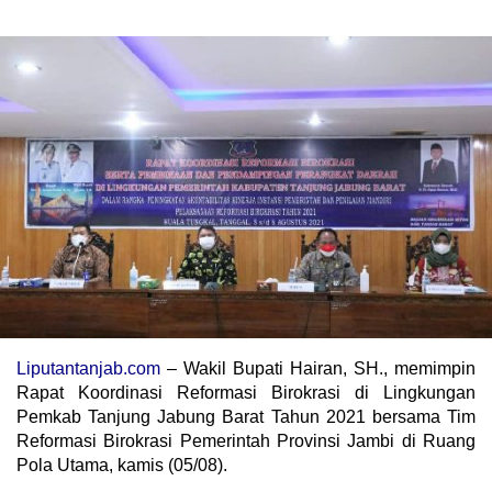
Liputantanjab.com
– Wakil Bupati Hairan, SH., memimpin
Rapat Koordinasi Reformasi Birokrasi di Lingkungan
Pemkab Tanjung Jabung Barat Tahun 2021 bersama Tim
Reformasi Birokrasi Pemerintah Provinsi Jambi di Ruang
Pola Utama, kamis (05/08).