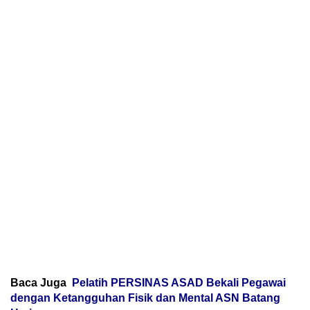
Baca Juga
Pelatih PERSINAS ASAD Bekali Pegawai
dengan Ketangguhan Fisik dan Mental ASN Batang