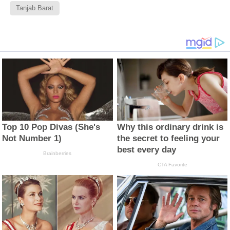
Tanjab Barat