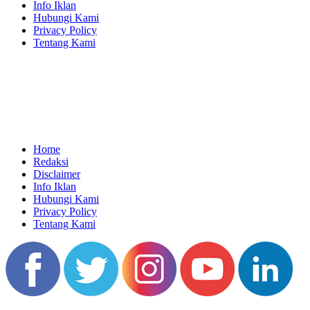
Info Iklan
Hubungi Kami
Privacy Policy
Tentang Kami
Home
Redaksi
Disclaimer
Info Iklan
Hubungi Kami
Privacy Policy
Tentang Kami