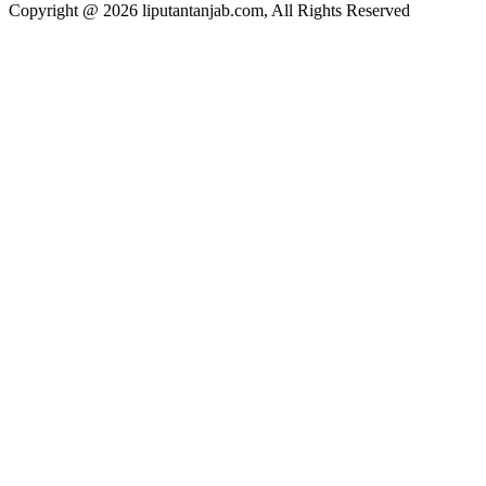
Copyright @ 2026 liputantanjab.com, All Rights Reserved