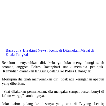
Baca Juga
Breaking News : Kembali Ditemukan Mayat di
Kuala Tungkal
Sebelum menyerahkan diri, keluarga Joko menghubungi salah
seorang anggota Polres Batanghari untuk meminta petunjuk.
Kemudian diarahkan langsung datang ke Polres Batanghari.
Meskipun dia telah menyerahkan diri, tidak ada keringanan apapun
yang diberikan.
“Saat dilakukan pemeriksaan, dia mengaku sempat bersembunyi di
kebun warga,” sambungnya.
Joko kabur pulang ke desanya yang ada di Bayung Lencir,