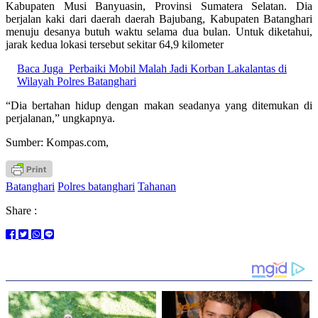
Kabupaten Musi Banyuasin, Provinsi Sumatera Selatan. Dia
berjalan kaki dari daerah daerah Bajubang, Kabupaten Batanghari
menuju desanya butuh waktu selama dua bulan. Untuk diketahui,
jarak kedua lokasi tersebut sekitar 64,9 kilometer
Baca Juga
Perbaiki Mobil Malah Jadi Korban Lakalantas di
Wilayah Polres Batanghari
“Dia bertahan hidup dengan makan seadanya yang ditemukan di
perjalanan,” ungkapnya.
Sumber: Kompas.com,
Batanghari
Polres batanghari
Tahanan
Share :