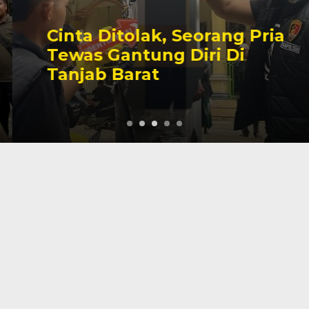
Cinta Ditolak, Seorang Pria
Tewas Gantung Diri Di
Tanjab Barat