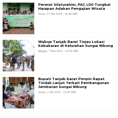
Pererat Silaturahim, PAC LDII Tungkal
Harapan Adakan Pengajian Wisata
Senin, 27 Mei 2024 - 14:39 WIB
Wabup Tanjab Barat Tinjau Lokasi
Kebakaran di Kelurahan Sungai Nibung
Minggu, 7 Nov 2021 - 14:02 WIB
Bupati Tanjab barat Pimpin Rapat
Tindak Lanjut Terkait Pembangunan
Jembatan Sungai Nibung
Jumat, 1 Okt 2021 - 21:03 WIB