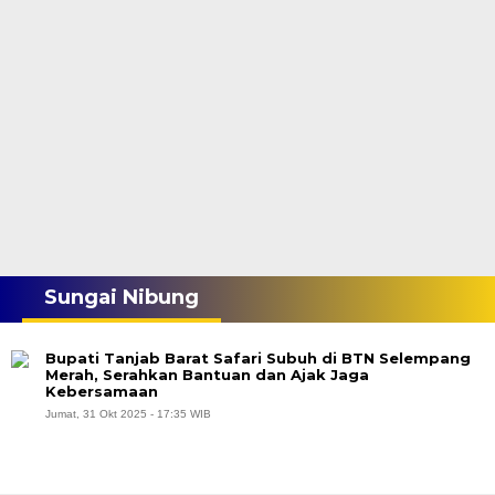
Sungai Nibung
Bupati Tanjab Barat Safari Subuh di BTN Selempang
Merah, Serahkan Bantuan dan Ajak Jaga
Kebersamaan
Jumat, 31 Okt 2025 - 17:35 WIB