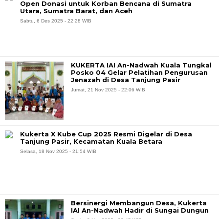
Open Donasi untuk Korban Bencana di Sumatra
Utara, Sumatra Barat, dan Aceh
Sabtu, 6 Des 2025 - 22:28 WIB
KUKERTA IAI An-Nadwah Kuala Tungkal
Posko 04 Gelar Pelatihan Pengurusan
Jenazah di Desa Tanjung Pasir
Jumat, 21 Nov 2025 - 22:06 WIB
Kukerta X Kube Cup 2025 Resmi Digelar di Desa
Tanjung Pasir, Kecamatan Kuala Betara
Selasa, 18 Nov 2025 - 21:54 WIB
Bersinergi Membangun Desa, Kukerta
IAI An-Nadwah Hadir di Sungai Dungun