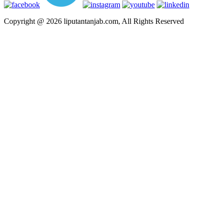
Copyright @ 2026 liputantanjab.com, All Rights Reserved