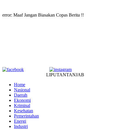
error:
Maaf Jangan Biasakan Copas Berita !!
LIPUTANTANJAB
Home
Nasional
Daerah
Ekonomi
Kriminal
Kesehatan
Pemerintahan
Energi
Industri