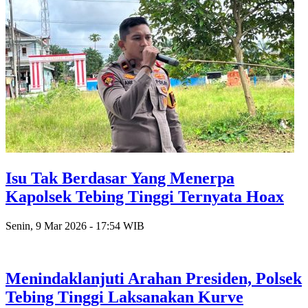
Isu Tak Berdasar Yang Menerpa
Kapolsek Tebing Tinggi Ternyata Hoax
Senin, 9 Mar 2026 - 17:54 WIB
Menindaklanjuti Arahan Presiden, Polsek
Tebing Tinggi Laksanakan Kurve