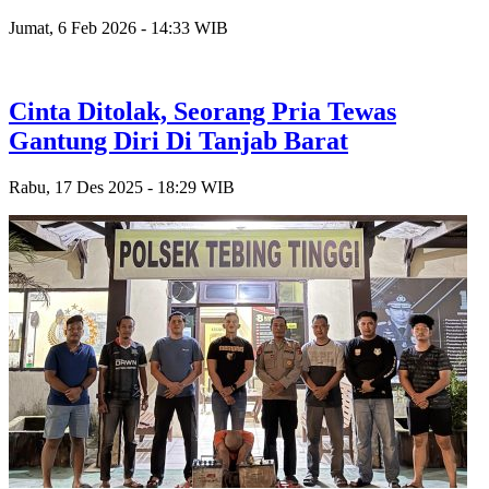
Jumat, 6 Feb 2026 - 14:33 WIB
Cinta Ditolak, Seorang Pria Tewas
Gantung Diri Di Tanjab Barat
Rabu, 17 Des 2025 - 18:29 WIB