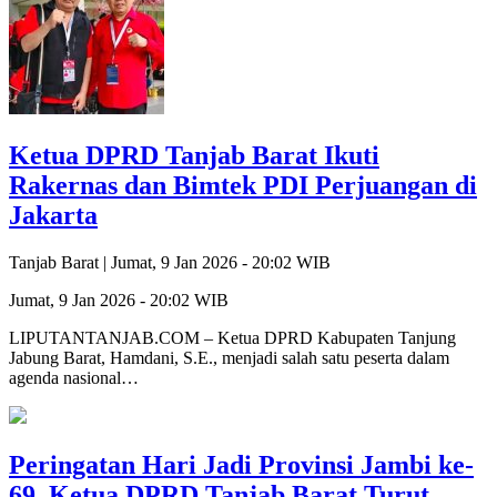
Ketua DPRD Tanjab Barat Ikuti
Rakernas dan Bimtek PDI Perjuangan di
Jakarta
Tanjab Barat |
Jumat, 9 Jan 2026 - 20:02 WIB
Jumat, 9 Jan 2026 - 20:02 WIB
LIPUTANTANJAB.COM – Ketua DPRD Kabupaten Tanjung
Jabung Barat, Hamdani, S.E., menjadi salah satu peserta dalam
agenda nasional…
Peringatan Hari Jadi Provinsi Jambi ke-
69, Ketua DPRD Tanjab Barat Turut