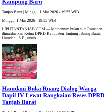
Kampung Baru
Tanjab Barat |
Minggu, 1 Mar 2026 - 19:55 WIB
Minggu, 1 Mar 2026 - 19:55 WIB
LIPUTANTANJAB.COM — Momentum bulan suci Ramadan
dimanfaatkan Ketua DPRD Kabupaten Tanjung Jabung Barat,
Hamdani, S.E., untuk…
Hamdani Buka Ruang Dialog Warga
Dapil IV Lewat Rangkaian Reses DPRD
Tanjab Barat