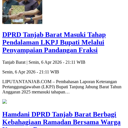
DPRD Tanjab Barat Masuki Tahap
Pendalaman LKPJ Bupati Melalui
Penyampaian Pandangan Fraksi
Tanjab Barat |
Senin, 6 Apr 2026 - 21:11 WIB
Senin, 6 Apr 2026 - 21:11 WIB
LIPUTANTANJAB.COM – Pembahasan Laporan Keterangan
Pertanggungjawaban (LKPJ) Bupati Tanjung Jabung Barat Tahun
Anggaran 2025 memasuki tahapan…
Hamdani DPRD Tanjab Barat Berbagi
Kebahagiaan Ramadan Bersama Warga