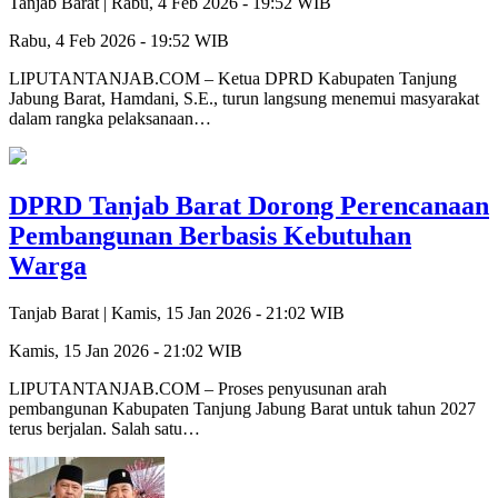
Tanjab Barat |
Rabu, 4 Feb 2026 - 19:52 WIB
Rabu, 4 Feb 2026 - 19:52 WIB
LIPUTANTANJAB.COM – Ketua DPRD Kabupaten Tanjung
Jabung Barat, Hamdani, S.E., turun langsung menemui masyarakat
dalam rangka pelaksanaan…
DPRD Tanjab Barat Dorong Perencanaan
Pembangunan Berbasis Kebutuhan
Warga
Tanjab Barat |
Kamis, 15 Jan 2026 - 21:02 WIB
Kamis, 15 Jan 2026 - 21:02 WIB
LIPUTANTANJAB.COM – Proses penyusunan arah
pembangunan Kabupaten Tanjung Jabung Barat untuk tahun 2027
terus berjalan. Salah satu…