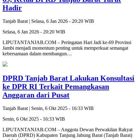
Hadir
Tanjab Barat |
Selasa, 6 Jan 2026 - 20:20 WIB
Selasa, 6 Jan 2026 - 20:20 WIB
LIPUTANTANJAB.COM – Peringatan Hari Jadi ke-69 Provinsi
Jambi menjadi momentum penting untuk memperkuat semangat
kebersamaan dalam membangun…
DPRD Tanjab Barat Lakukan Konsultasi
ke DPR RI Terkait Pemangkasan
Anggaran dari Pusat
Tanjab Barat |
Senin, 6 Okt 2025 - 16:33 WIB
Senin, 6 Okt 2025 - 16:33 WIB
LIPUTANTANJAB.COM – Anggota Dewan Perwakilan Rakyat
Daerah (DPRD) Kabupaten Tanjung Jabung Barat (Tanjab Barat)