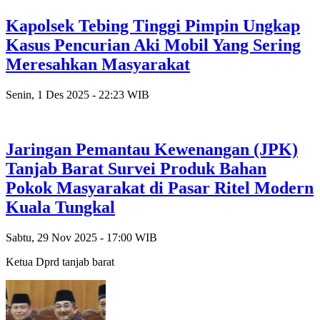
Kapolsek Tebing Tinggi Pimpin Ungkap
Kasus Pencurian Aki Mobil Yang Sering
Meresahkan Masyarakat
Senin, 1 Des 2025 - 22:23 WIB
Jaringan Pemantau Kewenangan (JPK)
Tanjab Barat Survei Produk Bahan
Pokok Masyarakat di Pasar Ritel Modern
Kuala Tungkal
Sabtu, 29 Nov 2025 - 17:00 WIB
Ketua Dprd tanjab barat